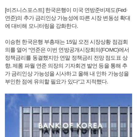
[비즈니스포스트] 한국은행이 미국 연방준비제도(Fed·
연준)의 추가 금리인상 가능성에 따른 시장 변동성 확대
에 대비해 모니터링을 강화한다.
이승헌 한국은행 부총재는 15일 오전 시장상황 점검회
의를 열어 “연준은 이번 연방공개시장회의(FOMC)에서
정책금리를 동결했지만 연말 정책금리 전망 점도표 상
향, 제롬 파월 연준 의장의 기자회견 발언 등을 통해 추
가 금리인상 가능성을 시사하고 올해 내 인하 가능성을
부인한 점에 유의할 필요가 있다”고 지적했다.