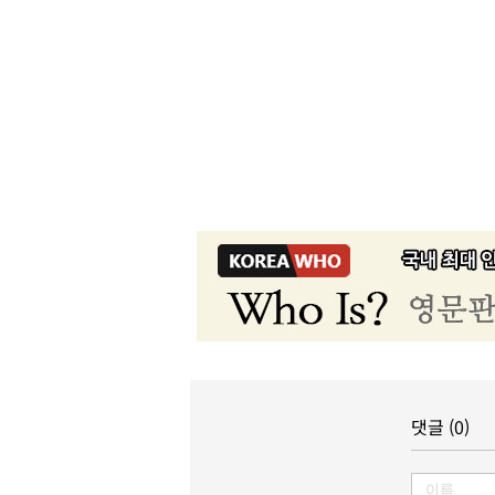
댓글 (0)