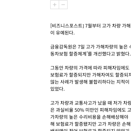
[비즈니스포스트] 7월부터 고가 차량 가해
이 유예된다.
금융감독원은 7일 고가 가해차량의 높은 
동차보험 할증체계’를 개선했다고 밝혔다.
그동안 차량의 가격에 따라 피해자임에도
보험료가 할증되지만 가해자여도 할증되
않는 사례가 발생해 불합리하다는 지적이
있었다.
고가 차량과 교통사고가 났을 때 저가 차
은 과실비율 50% 미만인 피해자임에도 
가차량의 높은 수리비용을 손해배상해야
해 보험료가 할증됐지만 고가 차량은 손해
배상액이 적어 보험료가 할증되지 않았기