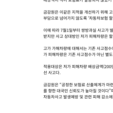
금감원은 이같은 지적을 개선하기 위해 고
부담으로 넘어가지 않도록 ‘자동차보험 할
이에 따라 7월1일부터 쌍방과실 사고가 
받지만 사고 상대방인 저가 피해차량은 할
고가 가해차량에 대해서는 기존 사고점수에
가 피해차량은 기존 사고점수가 아닌 별도점
적용대상은 저가 피해차량 배상금액(200만
선 사고다.
금감원은 “공정한 보험료 산출체계가 마련
를 향한 대국민 신뢰도가 높아질 것이다”
자동차사고 발생예방 및 관련 피해 감소에