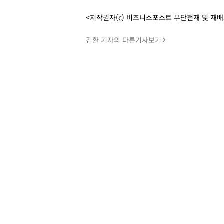
<저작권자(c) 비즈니스포스트 무단전재 및 재
김환 기자의 다른기사보기