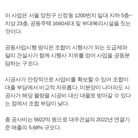
이 사업은 서울 양천구 신정동 1200번지 일대 지하 5층~
지상 23층, 공동주택 1660세대 및 부대복리시설을 짓는
것이다.
공동사업시행 방식은 조합이 시행사가 되는 도급제와
달리 건설사가 함께 시행사 지위를 얻어 사업을 공동분
담하는 구조다.
시공사가 안정적으로 사업비를 확보할 수 있어 조합이
대출 부담에서 비교적 자유롭다. 미분양이 나더라도 시
공사가 해당 물량을 시공비 대신 대물로 받아갈 수 있다
는 점에서 조합 부담이 낮다.
총 공사비는 5922억 원으로 대우건설의 2022년 연결기
준 매출의 5.68% 규모다.