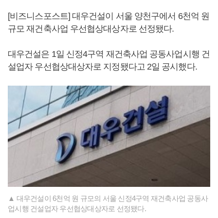
[비즈니스포스트] 대우건설이 서울 양천구에서 6천억 원
규모 재건축사업 우선협상대상자로 선정됐다.
대우건설은 1일 신정4구역 재건축사업 공동사업시행 건
설업자 우선협상대상자로 지정됐다고 2일 공시했다.
▲ 대우건설이 6천억 원 규모의 서울 신정4구역 재건축사업 공동사
업시행 건설업자 우선협상대상자로 선정됐다.