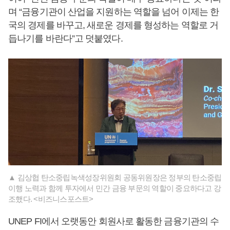
며 “금융기관이 산업을 지원하는 역할을 넘어 이제는 한
국의 경제를 바꾸고, 새로운 경제를 형성하는 역할로 거
듭나기를 바란다”고 덧붙였다.
▲ 김상협 탄소중립녹색성장위원회 공동위원장은 정부의 탄소중립
이행 노력과 함께 투자에서 민간 금융 부문의 역할이 중요하다고 강
조했다. <비즈니스포스트>
UNEP FI에서 오랫동안 회원사로 활동한 금융기관의 수