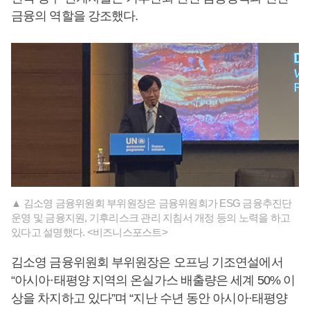
금융의 역할을 강조했다.
▲ 김소영 금융위원회 부위원장은 금융위원회가 ESG 금융추진단
운영 및 금융지원, 기후리스크 관리 지침서 개정 등의 노력을 하고
있다고 설명했다. <비즈니스포스트>
김소영 금융위원회 부위원장은 오프닝 기조연설에서
“아시아·태평양 지역의 온실가스 배출량은 세계 50% 이
상을 차지하고 있다”며 “지난 수년 동안 아시아·태평양