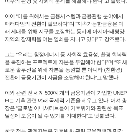
이후의 환경 및 사회적 문제를 해결해야 한다”고 말했다.
이어 “이를 위해서는 금융시스템과 금융관행 분야에서
패러다임의 전환이 필요하다”며 “지속가능한금융은 미
래 세대를 위해 지구를 보장하는 동시에 아시아·태평양
지역의 잠재력을 여는 열쇠를 지니고 있다”고 강조했다.
그는 “우리는 청정에너지 등 사회적 효용성, 환경 회복력
을 촉진하는 프로젝트에 자본을 투입해야 한다”며 “또 새
로운 솔루션을 위해 자본을 동원할 뿐 아니라 (친환경)
전환에 금융기관이 자금을 조달해야 한다”고 말했다.
이와 관련 전 세계 500여 개의 금융기관이 가입한 UNEP
FI는 기후 관련 여러 국제적 기준을 세우고 있다. 어셔 총
장은 “글로벌 이니셔티브들이 기후위기와 관련한 목표
달성에 도움이 될 수 있기를 기대한다”고 덧붙였다.
한국 정부 관계자들은 기후변화 관련 금융정책과 민간