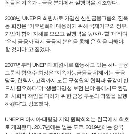
장들은 지속가능금융 분야에서 실행력을 강조했다.
2008년 UNEP FI 회원사로 가입한 신한금융그룹의 진옥
동 회장은 “기후변화에 대응하기 위해 국제기구와 정부,
기업이 함께 지혜를 모으고 실행력을 높여야 할 때”라며
“우리 금융사 역시 금융의 본업을 통해 온 힘을 다해야
할 것이다”고 짚었다.
2007년부터 UNEP FI 회원사로 활동하고 있는 하나금융
그룹의 함영주 회장은 “지속가능금융을 위해서는 금융
당국, 협력사, 고객까지 모든 구성원의 협력과 공감이 반
드시 필요하다”며 “생물다양성 보전 분야 등에서도 환경
과 사회적 책임을 다하기 위한 금융 부문의 역할을 실행
하겠다”고 강조했다.
UNEP FI 아시아·태평양 지역 원탁회의는 한국에서 최초
로 개최됐다. 2017년에는 일본 도쿄, 2019년에는 중국