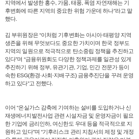
지역에서 발생한 홍수, 가뭄, 태풍, 폭염 자연재해는 기
후변화에 따른 지역의 중요한 위험 가운데 하나"라고 말
했다.
김 부위원장은 “이처럼 기후변화는 아시아·태평양 지역
생존을 위해 무엇보다도 중요한 가치이며 한국 정부도
지역의 일원으로 적극적으로 탄소중립 정책을 추진하고
있다”며 “금융위원회도 다양한 정책과제를 일관성 있게
추진하기 위해 정부, 유관기관, 기업, 민간 전문가 등이
속한 ESG(환경·사회·지배구조) 금융추진단을 꾸려 운영
하고 있다”고 전했다.
이어 “온실가스 감축에 기여하는 설비를 도입하거나 신
재생에너지발전사업 관련 시설자금 및 운영자금이 필요
한 기업에 금리인하, 여신한도 우대 등을 적극적으로 지
원하고 있다”며 “기후리스크 관리 지침서의 제정 및 개정