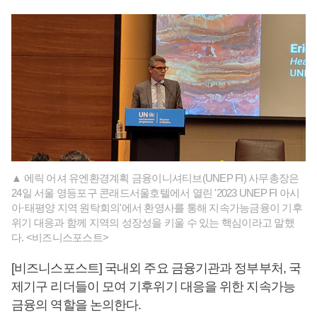
▲ 에릭 어셔 유엔환경계획 금융이니셔티브(UNEP FI) 사무총장은
24일 서울 영등포구 콘래드서울호텔에서 열린 '2023 UNEP FI 아시
아·태평양 지역 원탁회의'에서 환영사를 통해 지속가능금융이 기후
위기 대응과 함께 지역의 성장성을 키울 수 있는 핵심이라고 말했
다. <비즈니스포스트>
[비즈니스포스트] 국내외 주요 금융기관과 정부부처, 국
제기구 리더들이 모여 기후위기 대응을 위한 지속가능
금융의 역할을 논의한다.