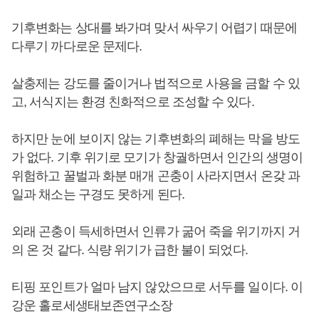
기후변화는 상대를 봐가며 맞서 싸우기 어렵기 때문에
다루기 까다로운 문제다.
살충제는 강도를 줄이거나 법적으로 사용을 금할 수 있
고, 서식지는 환경 친화적으로 조성할 수 있다.
하지만 눈에 보이지 않는 기후변화의 폐해는 막을 방도
가 없다. 기후 위기로 모기가 창궐하면서 인간의 생명이
위험하고 꿀벌과 화분 매개 곤충이 사라지면서 온갖 과
일과 채소는 구경도 못하게 된다.
외래 곤충이 득세하면서 인류가 굶어 죽을 위기까지 거
의 온 것 같다. 식량 위기가 급한 불이 되었다.
티핑 포인트가 얼마 남지 않았으므로 서두를 일이다. 이
강운 홀로세생태보존연구소장