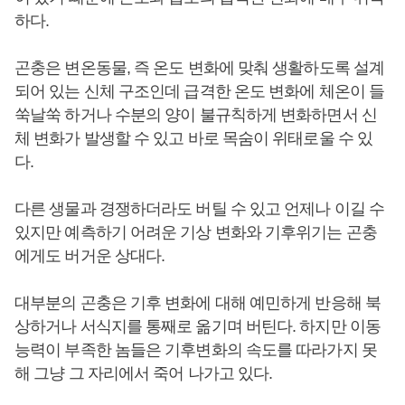
하다.
곤충은 변온동물, 즉 온도 변화에 맞춰 생활하도록 설계
되어 있는 신체 구조인데 급격한 온도 변화에 체온이 들
쑥날쑥 하거나 수분의 양이 불규칙하게 변화하면서 신
체 변화가 발생할 수 있고 바로 목숨이 위태로울 수 있
다.
다른 생물과 경쟁하더라도 버틸 수 있고 언제나 이길 수
있지만 예측하기 어려운 기상 변화와 기후위기는 곤충
에게도 버거운 상대다.
대부분의 곤충은 기후 변화에 대해 예민하게 반응해 북
상하거나 서식지를 통째로 옮기며 버틴다. 하지만 이동
능력이 부족한 놈들은 기후변화의 속도를 따라가지 못
해 그냥 그 자리에서 죽어 나가고 있다.