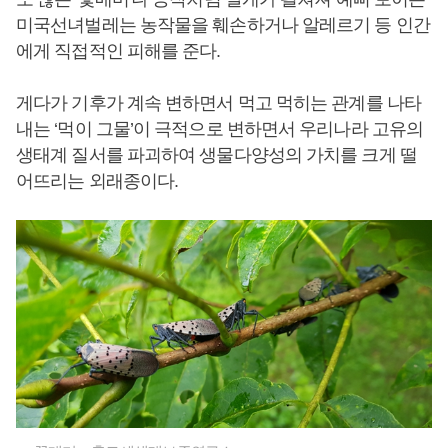
미국선녀벌레는 농작물을 훼손하거나 알레르기 등 인간
에게 직접적인 피해를 준다.
게다가 기후가 계속 변하면서 먹고 먹히는 관계를 나타
내는 ‘먹이 그물’이 극적으로 변하면서 우리나라 고유의
생태계 질서를 파괴하여 생물다양성의 가치를 크게 떨
어뜨리는 외래종이다.