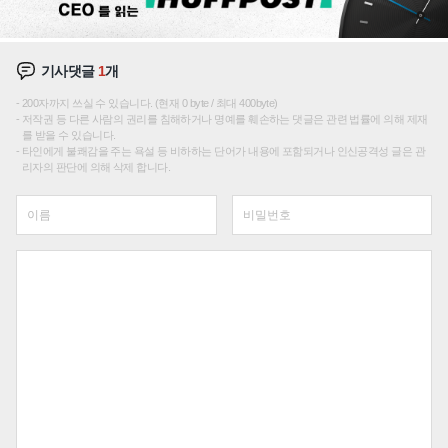
기사댓글
1
개
200자까지 쓰실 수 있습니다. (현재 0 byte / 최대 400byte)
저작권 등 다른 사람의 권리를 침해하거나 명예를 훼손하는 댓글은 관련 법률에 의해 제재
를 받을 수 있습니다.
타인에게 불쾌감을 주는 욕설 등 비하하는 단어가 내용에 포함되거나 인신공격성 글은 관
리자의 판단에 의해 삭제 합니다.