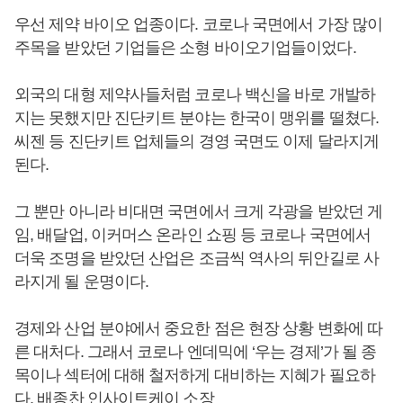
우선 제약 바이오 업종이다. 코로나 국면에서 가장 많이
주목을 받았던 기업들은 소형 바이오기업들이었다.
외국의 대형 제약사들처럼 코로나 백신을 바로 개발하
지는 못했지만 진단키트 분야는 한국이 맹위를 떨쳤다.
씨젠 등 진단키트 업체들의 경영 국면도 이제 달라지게
된다.
그 뿐만 아니라 비대면 국면에서 크게 각광을 받았던 게
임, 배달업, 이커머스 온라인 쇼핑 등 코로나 국면에서
더욱 조명을 받았던 산업은 조금씩 역사의 뒤안길로 사
라지게 될 운명이다.
경제와 산업 분야에서 중요한 점은 현장 상황 변화에 따
른 대처다. 그래서 코로나 엔데믹에 ‘우는 경제’가 될 종
목이나 섹터에 대해 철저하게 대비하는 지혜가 필요하
다. 배종찬 인사이트케이 소장