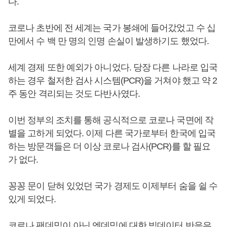
다.
코로나 초반에 전 세계는 국가 봉쇄에 들어갔었고 수 십
만에서 수 백 만 명의 인명 손실이 발생하기도 했었다.
세계 경제 또한 예외가 아니었다. 당장 다른 나라로 입국
하는 경우 철저한 검사 시스템(PCR)을 거쳐야 했고 약 2
주 동안 격리되는 것도 다반사였다.
이번 정부의 조치를 통해 공식적으로 코로나 국면에 작
별을 고하게 되었다. 이제 다른 국가로부터 한국에 입국
하는 방문객들은 더 이상 코로나 검사(PCR)를 할 필요
가 없다.
꽁꽁 문이 닫혀 있었던 국가 경제도 이제부터 숨을 쉴 수
있게 되었다.
코로나 팬데믹이 아닌 엔데믹에 대한 빅데이터 반응은