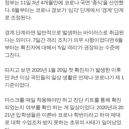
정부는 11일 3년 4개월만에 코로나 국면 ‘종식’을 선언했
다. 6월부터는 코로나 경보가 ‘심각’ 단계에서 ‘경계’ 단계
로 조정된다.
경계 단계라면 일반적으로 발생하는 바이러스로 취급된
다는 의미다. 7일간 격리 조치가 의무 사항이었다면 6월
부터는 확진자에 대해서 ‘5일 격리’가 권장되는 수준에
그친다.
따지고 보면 2020년 1월 20일 첫 확진자가 발생한 이후
만 3년 이상 국민들의 일상 생활은 언제나 코로나가 제 1
기준이었다.
마스크를 매일 착용해야만 하고 진단 키트를 통해 확진
되었는지 여부를 확인 하는 게 일상이었다. 2020년과 20
21년 입학생들은 이른바 코로나 학번이라고 하여 제대
로 대학 수업조차 받지 못하는 초유의 사태가 일어났었