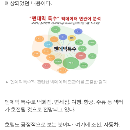
예상되었던 내용이다.
▲ '엔데믹특수'와 관련한 빅데이터 연관어를 도출한 결과.
엔데믹 특수로 백화점. 면세점, 여행, 항공, 주류 등 섹터
가 호전될 것으로 전망되고 있다.
호텔도 긍정적으로 보는 분야다. 여기에 조선, 자동차,