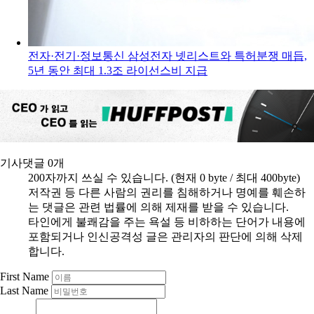
전자·전기·정보통신
삼성전자 넷리스트와 특허분쟁 매듭,
5년 동안 최대 1.3조 라이선스비 지급
기사댓글
0
개
200자까지 쓰실 수 있습니다. (현재 0 byte / 최대 400byte)
저작권 등 다른 사람의 권리를 침해하거나 명예를 훼손하
는 댓글은 관련 법률에 의해 제재를 받을 수 있습니다.
타인에게 불쾌감을 주는 욕설 등 비하하는 단어가 내용에
포함되거나 인신공격성 글은 관리자의 판단에 의해 삭제
합니다.
First Name
Last Name