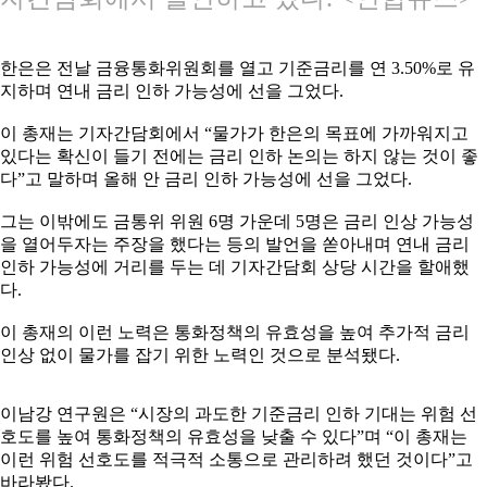
한은은 전날 금융통화위원회를 열고 기준금리를 연 3.50%로 유
지하며 연내 금리 인하 가능성에 선을 그었다.
이 총재는 기자간담회에서 “물가가 한은의 목표에 가까워지고
있다는 확신이 들기 전에는 금리 인하 논의는 하지 않는 것이 좋
다”고 말하며 올해 안 금리 인하 가능성에 선을 그었다.
그는 이밖에도 금통위 위원 6명 가운데 5명은 금리 인상 가능성
을 열어두자는 주장을 했다는 등의 발언을 쏟아내며 연내 금리
인하 가능성에 거리를 두는 데 기자간담회 상당 시간을 할애했
다.
이 총재의 이런 노력은 통화정책의 유효성을 높여 추가적 금리
인상 없이 물가를 잡기 위한 노력인 것으로 분석됐다.
이남강 연구원은 “시장의 과도한 기준금리 인하 기대는 위험 선
호도를 높여 통화정책의 유효성을 낮출 수 있다”며 “이 총재는
이런 위험 선호도를 적극적 소통으로 관리하려 했던 것이다”고
바라봤다.