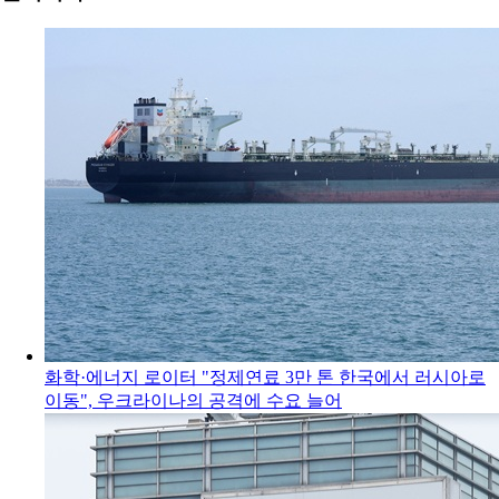
화학·에너지
로이터 "정제연료 3만 톤 한국에서 러시아로
이동", 우크라이나의 공격에 수요 늘어