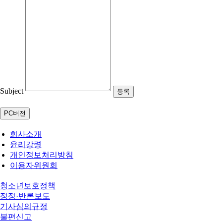
Subject
PC버전
회사소개
윤리강령
개인정보처리방침
이용자위원회
청소년보호정책
정정·반론보도
기사심의규정
불편신고