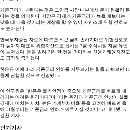
기준금리가 내린다는 것은 그만큼 시장 내부에서 돈이 원활히 돈
다는 것을 의미한다. 시장은 경제가 기준금리가 높을 때보다는
낮을 때 나을 것이라는 예상을 할 수 있어 자연스레 위험 선호도
도 높아진다.
한국투자증권 자료에 따르면 최근 금리 인하기대로 위험선호도
가 높아져 대표적 위험자산으로 꼽히는 3월 주식시장 자금 유입
이 늘어났다. 돈을 빌려 거래한 것을 의미하는 신용거래융자잔고
도 급격히 증가했다.
한은은 이에 따라 기준금리 인하를 서두르기는 힘들고 빠르면 11
월에 단행할 것으로 전망됐다.
이 연구원은 “한은은 물가안정이 중요해 기준금리를 빠르게 내
리기는 어려운 환경이다”며 “이런 환경과 기준금리 인상이 실물
경제에 미치는 시차, 높은 가계부채비율 등을 고려해 빠르면 올
해 11월부터는 기준금리 인하가 이루어질 것이다”고 내다봤다.
김환 기자
인기기사