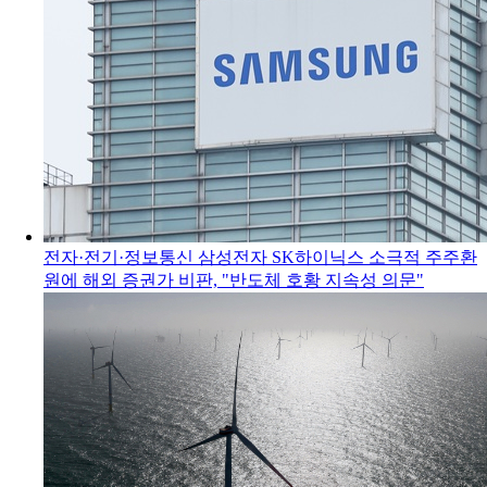
전자·전기·정보통신
삼성전자 SK하이닉스 소극적 주주환
원에 해외 증권가 비판, "반도체 호황 지속성 의문"