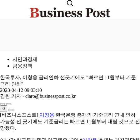
시민과경제
금융정책
한국투자, 이창용 금리인하 선긋기에도 "빠르면 11월부터 기준
금리 인하"
2023-04-12 09:03:10
김환 기자 - claro@businesspost.co.kr
0
[비즈니스포스트]
이창용
한국은행 총재의 기준금리 연내 인하
가능성 선 긋기에도 기준금리는 빠르면 11월부터 내릴 것으로 전
망됐다.