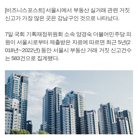
[비즈니스포스트] 서울시에서 부동산 실거래 관련 거짓
신고가 가장 많은 곳은 강남구인 것으로 나타났다.
7일 국회 기획재정위원회 소속 양경숙 더불어민주당 의
원이 서울시로부터 제출받은 자료에 따르면 최근 5년(2
018년~2022년) 동안 서울시 부동산 거래 거짓 신고건수
는 583건으로 집계됐다.