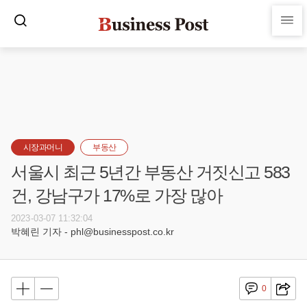
시장과머니
부동산
서울시 최근 5년간 부동산 거짓신고 583
건, 강남구가 17%로 가장 많아
2023-03-07 11:32:04
박혜린 기자 - phl@businesspost.co.kr
0