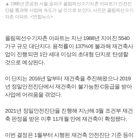
▲ 1988년 준공된 서울 송파구 올림픽선수기자촌 아파트가 안전진
단을 통과해 사업에 속도가 날 것으로 보인다. 사진은 올림픽선수기
자촌 아파트. <연합뉴스>
올림픽선수기자촌 아파트는 지난 1988년 지어진 5540
가구 규모 대단지다. 용적률이 137%에 불과해 재건축사
업이 진행되면 1만 세대 이상의 초대형 단지로 탄생할
것으로 예상된다.
이 단지는 2016년 말부터 재건축을 추진해왔으나 2019
년 정밀안전진단에서 재건축이 불가능한 C등급을 받아
사업에 어려움을 겪었다.
2021년 정밀안전진단을 진행해 지난해 3월 조건부 재건
축 판정을 받은 이후 11개월 만에 재건축이 확정됐다.
이번 결정은 1월부터 시행된 재건축 안전진단 기준 등이