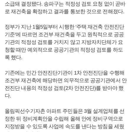
소급돼 결정됐다. 송파구는 적정성 검토 요청 없이 곧바
로 재건축을 확정하고 결과를 통보한 것으로 전해졌다.
정부가 지난 1월5일부터 시행한 ‘주택 재건축 안전진단
기준’에 따르면 조건부 재건축을 두고 원칙적으로 공공
기관의 적정성 검토를 거치지 않고 지방자치단체가 요
청할 때만 예외적으로 공공기관의 적정성 검토를 하도
록 했다.
기존에는 민간 안전진단기관이 1차 안전진단을 수행해
조건부 재건축에 해당하면 의무적으로 공공기관에서 안
전진단 내용의 적정성 검토(2차 안전진단)를 받아야 했
다.
올림픽선수기자촌 아파트 주민들은 3월 설계업체를 선
정한 뒤 정비계획안을 수립해 올해 안에 정비구역으로
지정받을 수 있도록 사업에 속도를 낸다는 방침을 세웠