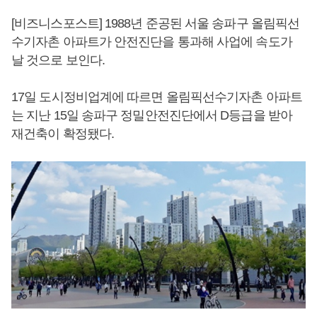
[비즈니스포스트] 1988년 준공된 서울 송파구 올림픽선
수기자촌 아파트가 안전진단을 통과해 사업에 속도가
날 것으로 보인다.
17일 도시정비업계에 따르면 올림픽선수기자촌 아파트
는 지난 15일 송파구 정밀안전진단에서 D등급을 받아
재건축이 확정됐다.