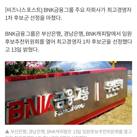
[비즈니스포스트] BNK금융그룹 주요 자회사가 최고경영자
1차 후보군 선정을 마쳤다.
BNK금융그룹은 부산은행, 경남은행, BNK캐피탈에서 임원
후보추천위원회를 열어 최고경영자 1차 후보군을 선정했다
고 13일 밝혔다.
▲ 부산은행, 경남은행, BNK캐피탈은 13일 임원후보추천위원회를 열고