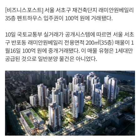
[비즈니스포스트] 서울 서초구 재건축단지 래미안원베일리
35층 펜트하우스 입주권이 100억 원에 거래됐다.
10일 국토교통부 실거래가 공개시스템에 따르면 서울 서초
구 반포동 래미안원베일리 전용면적 200㎡(35층) 매물이 1
월16일 100억 원에 중개거래됐다. 이 매물 유형은 1세대만
공급된 것으로 일반분양 물건은 아니었다.