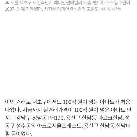
▲ 서울 서초구 재건축단지 래미안원베일리 35층 펜트하우스 입주권이
100억 원에 거래됐다. 사진은 래미안원베일리 조감도. <삼성물산>
이번 거래로 서초구에서도 100억 원이 넘는 아파트가 처음
나왔다. 지금까지 실거래가격이 100억 원이 넘은 아파트 단
지는 강남구 청담동 PH129, 용산구 한남동 파르크한남, 성
동구 성수동의 아크로서울포레스트, 용산구 한남동 한남더
힐 등이었다.