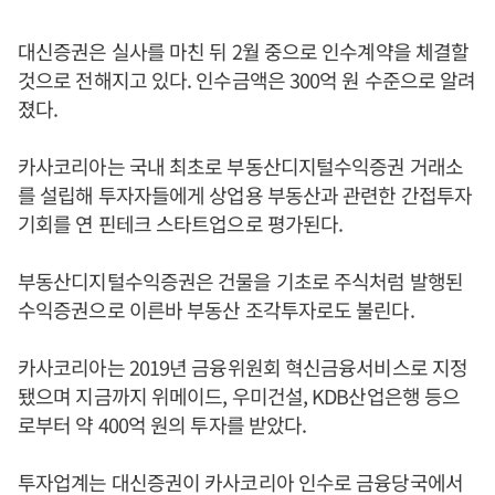
대신증권은 실사를 마친 뒤 2월 중으로 인수계약을 체결할
것으로 전해지고 있다. 인수금액은 300억 원 수준으로 알려
졌다.
카사코리아는 국내 최초로 부동산디지털수익증권 거래소
를 설립해 투자자들에게 상업용 부동산과 관련한 간접투자
기회를 연 핀테크 스타트업으로 평가된다.
부동산디지털수익증권은 건물을 기초로 주식처럼 발행된
수익증권으로 이른바 부동산 조각투자로도 불린다.
카사코리아는 2019년 금융위원회 혁신금융서비스로 지정
됐으며 지금까지 위메이드, 우미건설, KDB산업은행 등으
로부터 약 400억 원의 투자를 받았다.
투자업계는 대신증권이 카사코리아 인수로 금융당국에서