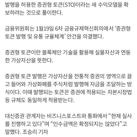
발행을 허용한 증권형 토큰(STO)이라는 새 수익모델을 확
보하려는 것으로 풀이한다.
금융위원회는 1월19일 6차 금융규제혁신회의에서 ‘증권형
토큰 발행 및 유통 규율체계’ 안건을 의결했다.
증권형 토큰이란 블록체인 기술을 활용해 실물자산과 연동
한 가상자산을 뜻한다.
증권형 토큰 발행은 가상자산을 전통적 증권의 영역으로 끌
고 들어와 가상화폐를 주식처럼 발행해 자금을 조달하는 방
식이다. 이때 발행되는 토큰은 증권에 적용되는 자본시장법
등 규제도 동일하게 적용받는다.
대신증권 관계자는 비즈니스포스트와 통화에서 “현재 실사
를 진행하고 있다”며 “인수금액은 확정되지는 않았다”고
말했다. 조승리 기자