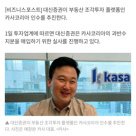
[비즈니스포스트] 대신증권이 부동산 조각투자 플랫폼인
카사코리아 인수를 추진한다.
1일 투자업계에 따르면 대신증권은 카사코리아의 과반수
지분을 매입하기 위한 실사를 진행하고 있다.
▲ 대신증권이 부동산 조각투자 플랫폼인 카사코리아 인수를 추진한
다. 사진은 예창완 카사 대표. <카사>