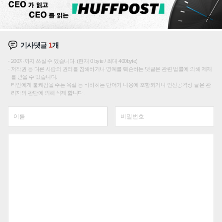
기사댓글
1
개
200자까지 쓰실 수 있습니다. (현재 0 byte / 최대 400byte)
저작권 등 다른 사람의 권리를 침해하거나 명예를 훼손하는 댓글은 관련 법률에 의해 제재
를 받을 수 있습니다.
타인에게 불쾌감을 주는 욕설 등 비하하는 단어가 내용에 포함되거나 인신공격성 글은 관
리자의 판단에 의해 삭제 합니다.