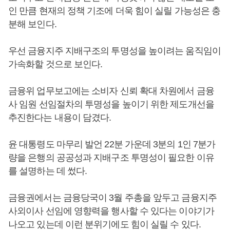
인 만큼 현재의 정책 기조에 더욱 힘이 실릴 가능성은 충
분해 보인다.
우선 금융지주 지배구조의 투명성을 높이려는 움직임이
가속화할 것으로 보인다.
금융위 업무보고에는 소비자 신뢰 확대 차원에서 금융
사 임원 선임절차의 투명성을 높이기 위한 제도개선을
추진한다는 내용이 담겼다.
윤 대통령도 마무리 발언 22분 가운데 3분의 1인 7분가
량을 은행의 공공성과 지배구조 투명성이 필요한 이유
를 설명하는 데 썼다.
금융권에서는 금융당국이 3월 주총을 앞두고 금융지주
사외이사 선임에 영향력을 행사할 수 있다는 이야기가
나오고 있는데 이런 분위기에도 힘이 실릴 수 있다.