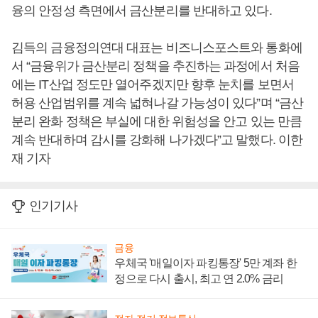
융의 안정성 측면에서 금산분리를 반대하고 있다.
김득의 금융정의연대 대표는 비즈니스포스트와 통화에
서 “금융위가 금산분리 정책을 추진하는 과정에서 처음
에는 IT산업 정도만 열어주겠지만 향후 눈치를 보면서
허용 산업범위를 계속 넓혀나갈 가능성이 있다”며 “금산
분리 완화 정책은 부실에 대한 위험성을 안고 있는 만큼
계속 반대하며 감시를 강화해 나가겠다”고 말했다. 이한
재 기자
인기기사
금융
우체국 '매일이자 파킹통장' 5만 계좌 한
정으로 다시 출시, 최고 연 2.0% 금리