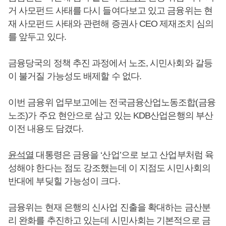
거 사모펀드 사태를 다시 들여다보고 있고 금융위는 현
재 사모펀드 사태와 관련해 증권사 CEO 제재조치 심의
를 앞두고 있다.
금융당국의 정책 추진 과정에서 노조, 시민사회와 갈등
이 불거질 가능성도 배제할 수 없다.
이번 금융위 업무보고에는 전국금융산업노동조합(금융
노조)가 주요 현안으로 삼고 있는 KDB산업은행의 부산
이전 내용도 담겼다.
윤석열
대통령은 금융을 ‘산업’으로 보고 산업부처럼 육
성해야 한다는 점도 강조했는데 이 지점도 시민사회의
반대에 부딪힐 가능성이 크다.
금융위는 현재 은행의 신사업 진출을 확대하는 금산분
리 완화를 추진하고 있는데 시민사회는 기본적으로 금