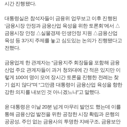
시간 진행됐다.
대통령실은 참석자들이 금융위 업무보고 이후 진행된
‘금융시장 안정과 금융산업 육성을 위한 토론회’에서 △
금융시장 안정 △실물경제·민생안정 지원 △금융산업
육성 등 3가지 주제를 놓고 심도있는 논의가 진행됐다고
전했다.
금융업계 한 관계자는 “금융지주 회장들을 포함해 금융
산업 주요 관계자들이 과거 청와대에 간 적은 있지만 이
렇게 100여 명이 모여 장시간 토론을 진행한 전례는 찾
기 쉽지 않다”며 “그만큼 대통령이 금융산업 육성을 향한
강한 의지를 내보인 것 아니겠느냐”고 말했다.
윤 대통령은 이날 20분 넘게 마무리 발언도 했는데 이를
통해 금융산업 발전을 위한 공정한 시장 확립과 은행의
공공성, 주인 없는 금융사의 투명한 지배구조, 금융보안