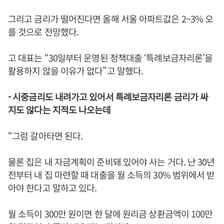
그리고 금리가 떨어진다면 올해 서울 아파트값은 2~3% 오
를 것으로 전망했다.
고 대표는 “30일부터 운영된 정책대출 ‘특례보금자리론’을
활용하지 않을 이유가 없다”고 말했다.
- 시중금리도 내려가고 있어서 특례보금자리론 금리가 싸
지도 않다는 지적도 나오는데
“그럼 갈아타면 된다.
물론 집은 내 자금계획이 준비돼 있어야 사는 거다. 난 30년
전부터 내 집 마련할 때 대출을 월 소득의 30% 범위에서 받
아야 한다고 말하고 있다.
월 소득이 300만 원이면 한 달에 원리금 상환금액이 100만