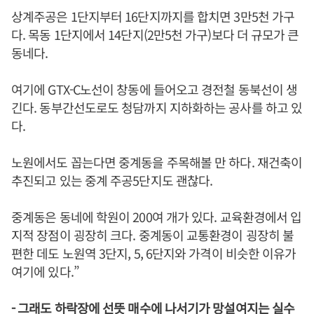
상계주공은 1단지부터 16단지까지를 합치면 3만5천 가구
다. 목동 1단지에서 14단지(2만5천 가구)보다 더 규모가 큰
동네다.
여기에 GTX-C노선이 창동에 들어오고 경전철 동북선이 생
긴다. 동부간선도로도 청담까지 지하화하는 공사를 하고 있
다.
노원에서도 꼽는다면 중계동을 주목해볼 만 하다. 재건축이
추진되고 있는 중계 주공5단지도 괜찮다.
중계동은 동네에 학원이 200여 개가 있다. 교육환경에서 입
지적 장점이 굉장히 크다. 중계동이 교통환경이 굉장히 불
편한 데도 노원역 3단지, 5, 6단지와 가격이 비슷한 이유가
여기에 있다.”
- 그래도 하락장에 선뜻 매수에 나서기가 망설여지는 실수