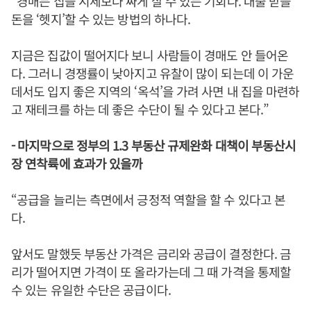
“경매는 집을 시세보다 싸게 살 수 있는 기회다. 대출 받을
돈을 ‘헷지’할 수 있는 방법의 하나다.
지금은 집값이 떨어지다 보니 사람들이 경매도 안 들어온
다. 그러니 경쟁률이 낮아지고 유찰이 많이 되는데 이 가운
데서도 입지 좋은 지역의 ‘옥석’을 가려 사면 내 집을 마련하
고 재테크를 하는 데 좋은 수단이 될 수 있다고 본다.”
- 마지막으로 정부의 1.3 부동산 규제완화 대책이 부동산시
장 연착륙에 효과가 있을까
“공급을 늘리는 측면에서 긍정적 역할을 할 수 있다고 본
다.
앞서도 말했듯 부동산 가격은 금리와 공급이 결정한다. 금
리가 떨어지면 가격이 또 올라가는데 그 때 가격을 통제할
수 있는 유일한 수단은 공급이다.