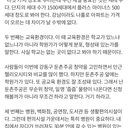
다. 단지의 세대 수가 1500세대에서 플러스 마이너스 500
세대 정도로 봐야 한다. 강남이라도 나홀로 아파트는 가격
이 오르는 데 차이가 날 수밖에 없다.
두 번째는 교육환경이다. 이 때 교육환경은 학교가 있느냐
없느냐가 아니라 학원가가 어떻게 분포, 형성돼 있는가를
말한다. 사실 학교는 없는 곳이 없다고 봐야 하기 때문이다.
사람들이 이번에 강동구 둔촌주공 청약을 고민하면서 인근
헬리오시티와 비교를 많이 했다. 하지만 둔촌주공 앞에는
학원가가 있다. 또 공교육 환경도 잘 조성돼 있다. 그래서 난
둔촌주공은 무순위 청약, 일명 ‘줍줍’ 물량이 나온다면 신청
해볼까가 아니라 무조건 하라고 말한다. 거기 하라고.
세 번째는 병원, 백화점, 공연장, 도서관 등 생활편의시설이
다. 그런데 편의시설 가운데서는 특히 병원이 중요하다. 내
집에서 자다가 쓰러져도 30분 안에 갈 수 있는 병원이 있는