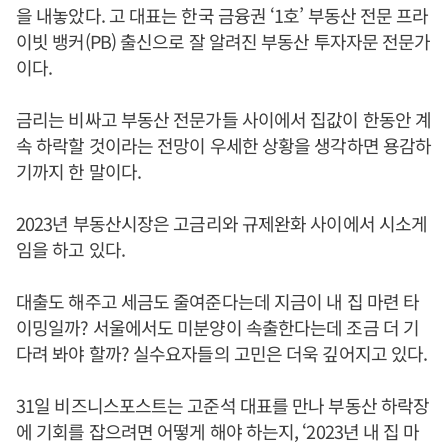
을 내놓았다. 고 대표는 한국 금융권 ‘1호’ 부동산 전문 프라
이빗 뱅커(PB) 출신으로 잘 알려진 부동산 투자자문 전문가
이다.
금리는 비싸고 부동산 전문가들 사이에서 집값이 한동안 계
속 하락할 것이라는 전망이 우세한 상황을 생각하면 용감하
기까지 한 말이다.
2023년 부동산시장은 고금리와 규제완화 사이에서 시소게
임을 하고 있다.
대출도 해주고 세금도 줄여준다는데 지금이 내 집 마련 타
이밍일까? 서울에서도 미분양이 속출한다는데 조금 더 기
다려 봐야 할까? 실수요자들의 고민은 더욱 깊어지고 있다.
31일 비즈니스포스트는 고준석 대표를 만나 부동산 하락장
에 기회를 잡으려면 어떻게 해야 하는지, ‘2023년 내 집 마