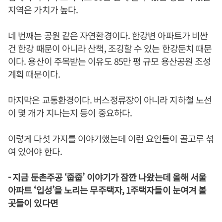
지역은 가치가 높다.
네 번째는 공원 같은 자연환경이다. 한강변 아파트가 비싼
건 한강 때문이 아니라 산책, 조깅할 수 있는 한강둔치 때문
이다. 용산이 주목받는 이유도 85만 평 규모 용산공원 조성
계획 때문이다.
마지막은 교통환경이다. 버스정류장이 아니라 지하철 노선
이 몇 개가 지나는지 등이 중요하다.
이렇게 다섯 가지를 이야기했는데 이런 요인들이 골고루 섞
여 있어야 한다.
- 지금 둔촌주공 ‘줍줍’ 이야기가 잠깐 나왔는데 올해 서울
아파트 ‘입성’을 노리는 무주택자, 1주택자들이 눈여겨 볼
곳들이 있다면