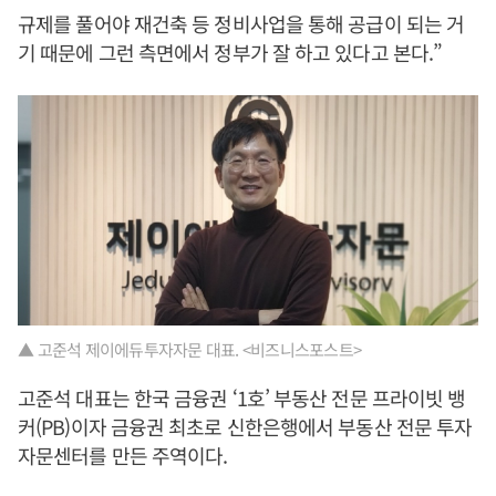
규제를 풀어야 재건축 등 정비사업을 통해 공급이 되는 거
기 때문에 그런 측면에서 정부가 잘 하고 있다고 본다.”
▲ 고준석 제이에듀투자자문 대표. <비즈니스포스트>
고준석 대표는 한국 금융권 ‘1호’ 부동산 전문 프라이빗 뱅
커(PB)이자 금융권 최초로 신한은행에서 부동산 전문 투자
자문센터를 만든 주역이다.