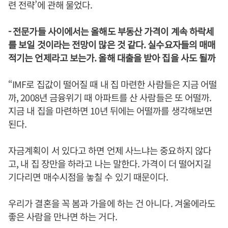
련 전략’에 관해 물었다.
- 전문가들 사이에서는 올해도 부동산 가격이 계속 하락세
를 보일 것이라는 전망이 많은 것 같다. 실수요자들의 매매
적기는 언제라고 보는가. 올해 대출을 받아 집을 사도 될까
“IMF로 집값이 떨어질 때 내 집 마련한 사람들은 지금 어떨
까, 2008년 금융위기 때 아파트를 산 사람들은 또 어떨까.
지금 내 집을 마련하면 10년 뒤에는 어떨까를 생각해보면
된다.
자금계획이 서 있다고 하면 언제 사느냐는 중요하지 않다
고, 내 집 장만을 하라고 나는 말한다. 가격이 더 떨어지길
기다리면 매수시점을 놓칠 수 있기 때문이다.
우리가 결혼을 꼭 봄과 가을에 하는 건 아니다. 겨울에라도
좋은 사람을 만나면 하는 거다.