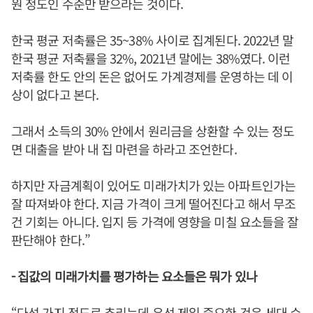
원 정도인 수준만 받으라는 것이다.
한국 평균 저축률은 35~38% 사이로 집계된다. 2022년 말
한국 평균 저축률을 32%, 2021년 말에는 38%였다. 이런
저축률 한도 안의 돈은 없어도 가계경제를 운영하는 데 이
상이 없다고 본다.
그래서 소득의 30% 안에서 원리금을 상환할 수 있는 정도
면 대출을 받아 내 집 마련을 하라고 조언한다.
하지만 자금계획이 있어도 미래가치가 있는 아파트인가는
잘 따져봐야 한다. 지금 가격이 크게 떨어진다고 해서 무조
건 기회는 아니다. 입지 등 가격에 영향을 미칠 요소들을 잘
판단해야 한다.”
- 집값의 미래가치를 평가하는 요소들은 뭐가 있나
“다섯 가지 정도로 추리는데 우선 제일 중요한 것은 세대 수