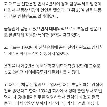
고 대표는 신한은행 입사 4년차에 경매 담당부서로 발령이
나면서 부동산시장과 인연을 맺었다. 그 뒤 30여 년을 부동
산 전문 컨설턴트로 활약해왔다.
금융권에 몸담고 있으면서 대내외적으로도 부동산 전문가
로 활발하게 활동한 특이한 경력을 갖고 있다.
고 대표는 1990년에 신한은행에 공채 신입사원으로 입사한
뒤 4년 전까지도 신한은행에서 일했다.
은행을 나와 2년은 동국대학교 법학대학원 강단에 교수로
섰고 2년 전 제이에듀투자자문회사를 세웠다.
고 대표는 처음 은행원으로 입사할 때는 부동산에는 관심이
전혀 없었다고 한다. 1994년 회사에서 경매 관련 부서로 발
령이 나 경매대출 업무를 담당하면서 관심이 생겼고 결국
동국대에서 법학공부까지 시작해 석, 박사과정을 마쳤다.