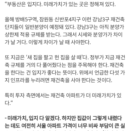
“부동산은 입지다. 미래가치가 있는 곳은 정해져 있다.
올해 방배5구역, 잠원동 신반포4지구 이런 강남3구 재건축
단지들이 일반분양이 예정돼 있다. 강남3구는 아직 분양가
상한제 적용 규제를 받는다. 그래서 시세와 분양가가 차이
가 날 거다. 이렇게 차이가 날 때 사야한다.
또 지금은 ‘새 집을 팔고 헌 집을 살 때’다. 정부가 지금 재건
축 규제를 거의 다 풀어줬다는 점을 주목해야 한다. 재건축
을 한다는 건 입지가 좋다는 뜻이다. 위에서 언급한 다섯 가
지 인프라를 누리려면 재건축을 사야 한다는 것이다.
특히 투자 측면에서는 재건축 아파트가 더 미래가치가 있
다.“
- 미래가치, 입지 다 알겠다. 하지만 집값이 그렇게 내렸다
는 데도 여전히 서울 아파트 가격이 너무 비싸 부담이 큰 실