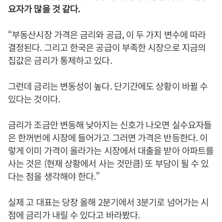
요자가 많을 것 같다.
“부동산시장 가격은 금리와 공급, 이 두 가지 변수에 따라
결정된다. 그리고 한국은 공급이 부족한 시장으로 지금의
집값은 금리가 통제하고 있다.
그런데 금리는 변동성이 높다. 단기간에도 상황이 바뀔 수
있다는 것이다.
금리가 조금만 변동해 낮아지는 신호가 나오면 실수요자들
은 한꺼번에 시장에 들어가고 그러면 가격은 반등한다. 이
렇게 이미 가격이 올라가는 시장에서 대출을 받아 아파트를
사는 것은 (현재 상황에서 사는 것만큼) 또 부담이 될 수 있
다는 점을 생각해야 한다.”
실제 고 대표는 당장 올해 2분기에서 3분기로 넘어가는 시
점에 금리가 내릴 수 있다고 바라봤다.