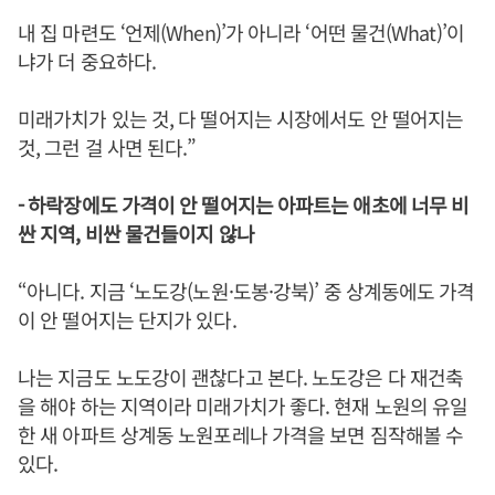
내 집 마련도 ‘언제(When)’가 아니라 ‘어떤 물건(What)’이
냐가 더 중요하다.
미래가치가 있는 것, 다 떨어지는 시장에서도 안 떨어지는
것, 그런 걸 사면 된다.”
- 하락장에도 가격이 안 떨어지는 아파트는 애초에 너무 비
싼 지역, 비싼 물건들이지 않나
“아니다. 지금 ‘노도강(노원·도봉·강북)’ 중 상계동에도 가격
이 안 떨어지는 단지가 있다.
나는 지금도 노도강이 괜찮다고 본다. 노도강은 다 재건축
을 해야 하는 지역이라 미래가치가 좋다. 현재 노원의 유일
한 새 아파트 상계동 노원포레나 가격을 보면 짐작해볼 수
있다.