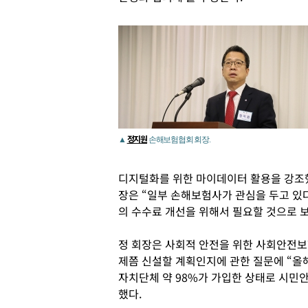
정지원
▲
손해보험협회 회장.
디지털화를 위한 마이데이터 활용을 강조
장은 “일부 손해보험사가 관심을 두고 있
의 수수료 개선을 위해서 필요할 것으로 
정 회장은 사회적 안전을 위한 사회안전
제쯤 신설할 계획인지에 관한 질문에 “올
자치단체 약 98%가 가입한 상태로 시
했다.