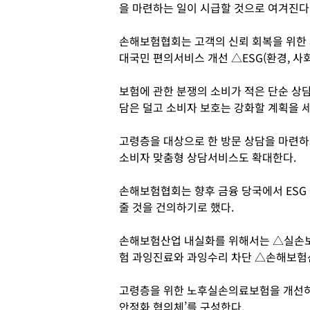
을 마련하는 일이 시급할 것으로 여겨진다
손해보험협회는 고객의 신뢰 회복을 위한
대국민 편의서비스 개선 △ESG(환경, 사
보험에 관한 분쟁의 소비가 적은 단순 상
담은 덜고 소비자 보호는 강화할 계획을 
고령층을 대상으로 한 방문 상담을 마련하
소비자 맞춤형 상담서비스도 확대한다.
손해보험협회는 향후 금융 당국에서 ESG
줄 것을 건의하기로 했다.
손해보험산업 내실화를 위해서는 △실손보
험 과잉진료와 과잉수리 차단 △손해보험산
고령층을 위한 노후실손의료보험을 개선하며 
안정화 협의체’를 구성한다.