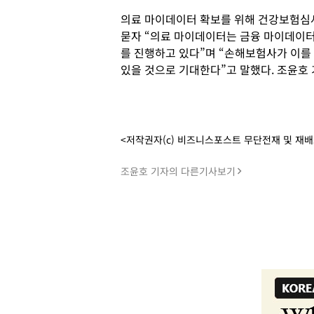
의료 마이데이터 확보를 위해 건강보험심
묻자 “의료 마이데이터는 금융 마이데이터
를 진행하고 있다”며 “손해보험사가 이를
있을 것으로 기대한다”고 말했다. 조윤호
<저작권자(c) 비즈니스포스트 무단전재 및 재
조윤호 기자의 다른기사보기