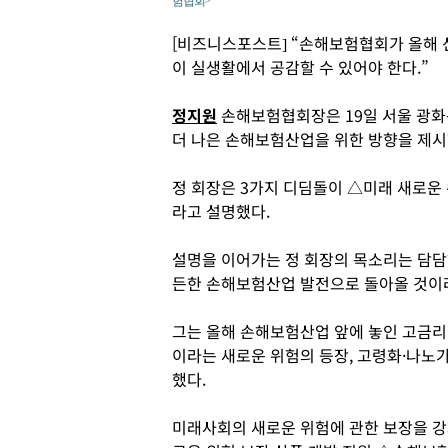
험협회>
[비즈니스포스트] “손해보험협회가 올해 선
이 실생활에서 공감할 수 있어야 한다.”
정지원
손해보험협회장은 19일 서울 광
더 나은 손해보험산업을 위한 방향을 제시
정 회장은 3가지 디딤돌이 △미래 새로운
라고 설명했다.
설명을 이어가는 정 회장의 목소리는 담담
든한 손해보험산업 발전으로 돌아올 것이
그는 올해 손해보험산업 앞에 놓인 고금리
이라는 새로운 위험의 등장, 고령화·나노
했다.
미래사회의 새로운 위험에 관한 보장을 강