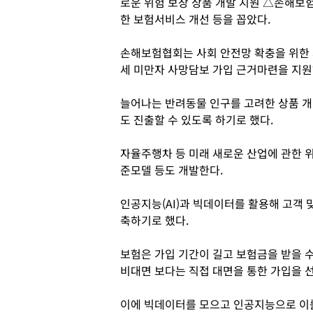
로운 위험 보장 상품 개발 지원 △손해보
한 보험서비스 개선 등을 꼽았다.
손해보험협회는 사회 안전망 확충을 위한 
세 미만자 사망담보 가입 근거마련을 지원
늘어나는 반려동물 인구를 고려한 상품 
도 진출할 수 있도록 하기로 했다.
자율주행차 등 미래 새로운 산업에 관한 위
준모델 등도 개발한다.
인공지능(AI)과 빅데이터를 활용해 고객
축하기로 했다.
보험은 가입 기간이 길고 보험금을 받을 
비대면 보다는 직접 대면을 통한 가입을 
이에 빅데이터를 모으고 인공지능으로 이