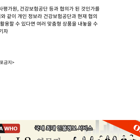
사평가원, 건강보험공단 등과 협의가 된 것인가를
와 같이 개인 정보라 건강보험공단과 현재 협의
 활용할 수 있다면 여러 맞춤형 상품을 내놓을 수
 기자
배포금지>