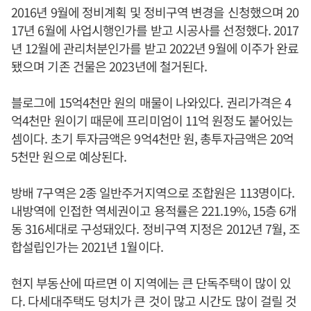
2016년 9월에 정비계획 및 정비구역 변경을 신청했으며 20
17년 6월에 사업시행인가를 받고 시공사를 선정했다. 2017
년 12월에 관리처분인가를 받고 2022년 9월에 이주가 완료
됐으며 기존 건물은 2023년에 철거된다.
블로그에 15억4천만 원의 매물이 나와있다. 권리가격은 4
억4천만 원이기 때문에 프리미엄이 11억 원정도 붙어있는
셈이다. 초기 투자금액은 9억4천만 원, 총투자금액은 20억
5천만 원으로 예상된다.
방배 7구역은 2종 일반주거지역으로 조합원은 113명이다.
내방역에 인접한 역세권이고 용적률은 221.19%, 15층 6개
동 316세대로 구성돼있다. 정비구역 지정은 2012년 7월, 조
합설립인가는 2021년 1월이다.
현지 부동산에 따르면 이 지역에는 큰 단독주택이 많이 있
다. 다세대주택도 덩치가 큰 것이 많고 시간도 많이 걸릴 것