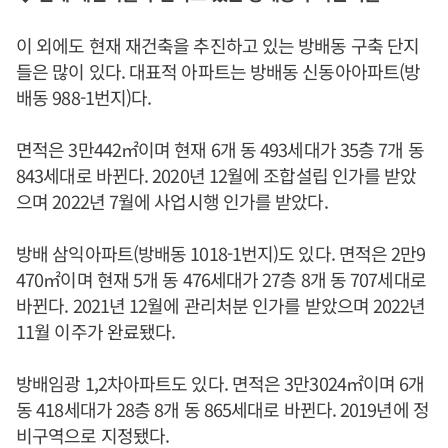
이 외에도 현재 재건축을 추진하고 있는 방배동 구축 단지
들은 많이 있다. 대표적 아파트는 방배동 신동아아파트(방
배동 988-1번지)다.
면적은 3만442㎡이며 현재 6개 동 493세대가 35층 7개 동
843세대로 바뀐다. 2020년 12월에 조합설립 인가를 받았
으며 2022년 7월에 사업시행 인가를 받았다.
방배 삼익아파트(방배동 1018-1번지)도 있다. 면적은 2만9
470㎡이며 현재 5개 동 476세대가 27층 8개 동 707세대로
바뀐다. 2021년 12월에 관리처분 인가를 받았으며 2022년
11월 이주가 완료됐다.
방배임광 1,2차아파트도 있다. 면적은 3만3024㎡이며 6개
동 418세대가 28층 8개 동 865세대로 바뀐다. 2019년에 정
비구역으로 지정됐다.