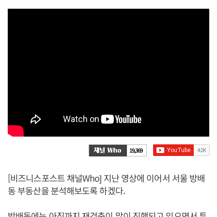
19,369
[비즈니스포스트 채널Who] 지난 영상에 이어서 서울 방배
동 부동산을 분석해보도록 하겠다.
방배동에는 아직까지 재건축이 많이 진행되고 있으면서 투