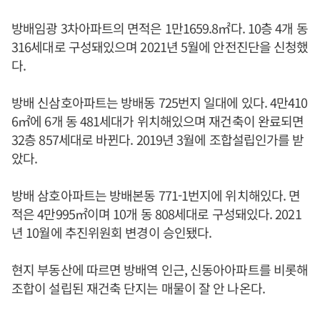
방배임광 3차아파트의 면적은 1만1659.8㎡다. 10층 4개 동
316세대로 구성돼있으며 2021년 5월에 안전진단을 신청했
다.
방배 신삼호아파트는 방배동 725번지 일대에 있다. 4만410
6㎡에 6개 동 481세대가 위치해있으며 재건축이 완료되면
32층 857세대로 바뀐다. 2019년 3월에 조합설립인가를 받
았다.
방배 삼호아파트는 방배본동 771-1번지에 위치해있다. 면
적은 4만995㎡이며 10개 동 808세대로 구성돼있다. 2021
년 10월에 추진위원회 변경이 승인됐다.
현지 부동산에 따르면 방배역 인근, 신동아아파트를 비롯해
조합이 설립된 재건축 단지는 매물이 잘 안 나온다.