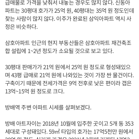
급매물로 가격을 낮춰서 내놓는 경우도 많지 않다. 신동아
파트는 30평대 호가가 25억 원, 40평대는 35억 원 정도인데
찾는 사람이 많지 않다. 이주가 완료된 삼익아파트 역시 사
정은 비슷하다.
삼호아파트 인근의 현지 부동산들은 삼호아파트 재건축조
합 설립에 1~2년 정도가 소요될 것으로 보고 있다.
30평대 판매가가 21억 원에서 25억 원 정도로 형성돼있으
며 43평 급매로 21억 원에 나와있는 것이 가장 싼 물건이다.
구축이기 때문에 전세가격은 9억 전후로 낮은 편이라 갭은
13억~15억 원 정도로 크다.
방배역 주변 아파트 시세를 살펴보겠다.
방배 아트자이는 2018년 10월에 입주한 곳이고 5개 동 353
세대로 구성돼있다. 59㎡ 타입의 호가는 17억5천만 원에서