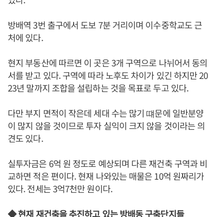
방배역 3번 출구에서 도보 7분 거리이며 이수중학교도 근
처에 있다.
현지 부동산에 따르면 이 곳은 3개 구역으로 나뉘어서 동의
서를 받고 있다. 구역에 따라 노후도 차이가 있긴 하지만 20
23년 말까지 조합을 설립하는 것을 목표로 두고 있다.
다만 부지 면적이 작은데 세대 수는 많기 떄문에 일반분양
이 많지 않을 것이므로 투자 실익이 크지 않을 것이라는 의
견도 있다.
실투자금은 6억 원 정도로 예상되며 다른 재건축 구역과 비
교하면 적은 편이다. 현재 나와있는 매물은 10억 원짜리가
있다. 전세는 3억7천만 원이다.
◆ 현재 재건축을 추진하고 있는 방배동 구축단지들