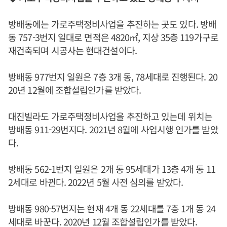
방배동에는 가로주택정비사업을 추진하는 곳도 있다. 방배
동 757-3번지 일대로 면적은 4820㎡, 지상 35층 119가구로
재건축되며 시공사는 현대건설이다.
방배동 977번지 일원은 7층 3개 동, 78세대로 진행된다. 20
20년 12월에 조합설립인가를 받았다.
대진빌라도 가로주택정비사업을 추진하고 있는데 위치는
방배동 911-29번지다. 2021년 8월에 사업시행 인가를 받았
다.
방배동 562-1번지 일원은 2개 동 95세대가 13층 4개 동 11
2세대로 바뀐다. 2022년 5월 사전 심의를 받았다.
방배동 980-57번지는 현재 4개 동 22세대를 7층 1개 동 24
세대로 바꾼다. 2020년 12월 조합설립인가를 받았다.