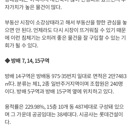
자가치가 높은 물건이 많다.
부동산 시장이 소강상태라고 해서 부동산을 향한 관심을 놓
으면 안 된다. 언제라도 다시 시장이 뜨거워질 수 있기 때문
에 이런 침체기는 오히려 좋은 물건을 잘 구입할 수 있는 기
회가 될 수 있다.
◆ 방배 7, 14, 15구역
방배 14구역은 방배동 975-35번지 일대로 면적은 2만7483
㎡다. 분류는 제1, 2종 일반주거지역이며 조합원은 240명
이다. 방배 5구역과 방배 15구역 옆에 위치하고 있다.
용적률은 229.98%, 15층 10개 동 487세대로 구성돼 있으
며 그 가운데 공공임대는 38세대다. 시공사는 롯데건설이
다.