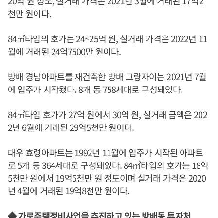
20억 원 정도, 실거래 가격은 2021년 3월에 거래된 17억2
천만 원이다.
84㎡타입의 호가는 24~25억 원, 실거래 가격은 2022년 11
월에 거래된 24억7500만 원이다.
방배 경남아파트를 재건축한 방배 그랑자이는 2021년 7월
에 입주가 시작됐다. 8개 동 758세대로 구성돼있다.
84㎡타입 호가가 27억 원에서 30억 원, 실거래 금액은 202
2년 6월에 거래된 29억5천만 원이다.
대우 효령아파트는 1992년 11월에 입주가 시작된 아파트
로 5개 동 364세대로 구성돼있다. 84㎡타입의 호가는 18억
5천만 원에서 19억5천만 원 정도이며 실거래 가격은 2020
년 4월에 거래된 19억8천만 원이다.
◆ 가로주택정비사업을 추진하고 있는 방배동 투자처