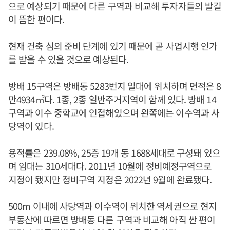
으로 예상되기 때문에 다른 구역과 비교해 투자자들의 발길
이 뜸한 편이다.
현재 건축 심의 준비 단계에 있기 때문에 곧 사업시행 인가
를 받을 수 있을 것으로 예상된다.
방배 15구역은 방배동 5283번지 일대에 위치하며 면적은 8
만4934㎡다. 1종, 2종 일반주거지역이 함께 있다. 방배 14
구역과 이수 중학교에 인접해있으며 왼쪽에는 이수역과 사
당역이 있다.
용적률은 239.08%, 25층 19개 동 1688세대로 구성돼 있으
며 임대는 310세대다. 2011년 10월에 정비예정구역으로
지정이 됐지만 정비구역 지정은 2022년 9월에 완료됐다.
500m 이내에 사당역과 이수역이 위치한 역세권으로 현지
부동산에 따르면 방배동 다른 구역과 비교해 아직 싼 편이