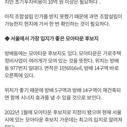
지만 초기투자비용이 10억 원 이상은 필요하다 .
아직 조합설립 인가를 받지 못했기 때문에 과연 조합설립이
가능한지 현지에 가서 한 번 확인하는 것이 필요하다.
◆ 서울에서 가장 입지가 좋은 모아타운 후보지
방배동에는 모아타운 후보지도 있다. 모아타운은 가로주택
정비사업이 여러개가 모여 있는 것을 뜻한다. 위치는 방배
동 977번지 일대다. 면적은 1만6916㎡, 방배 14구역 바로
오른쪽에 있다.
위치가 좋기 때문에 방배 5구역과 방배 14구역이 재건축되
면 함께 시너지 효과를 낼 수 있을 것으로 보인다.
2022년 1월에 모아타운 후보지로 지정이 됐으며 현재 서울
시에 있는 모아타운 후보지 가운데는 최고의 입지로 알려져
있다.