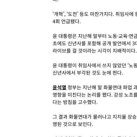
‘개혁’, ‘도전’ 등도 마찬가지다. 취임사
4회 언급됐다.
윤 대통령은 지난해 말부터 노동·교육·연금
초에도 신년사를 포함해 공개 발언에서 3대
라이브를 걸 것이라는 시각이 지배적이다.
윤 대통령이 취임사에서 쓰지 않았던 ‘노동’·‘수
신년사에서 부각된 것도 눈에 띈다.
윤석열
정부는 지난해 말 화물연대 파업 
영향을 미친다는 논리를 폈다. 강성 노조
다는 방침을 고수했다.
그 결과 화물연대가 물러나고 지지율 상
영된 것으로 보인다.