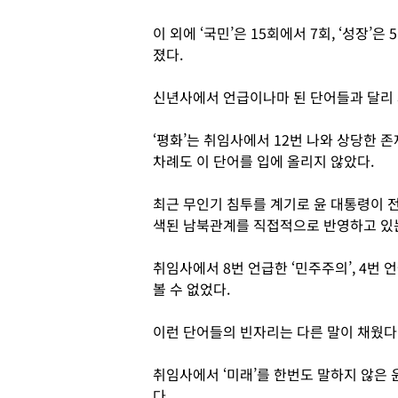
이 외에 ‘국민’은 15회에서 7회, ‘성장’은
졌다.
신년사에서 언급이나마 된 단어들과 달리 
‘평화’는 취임사에서 12번 나와 상당한 
차례도 이 단어를 입에 올리지 않았다.
최근 무인기 침투를 계기로 윤 대통령이 전
색된 남북관계를 직접적으로 반영하고 있
취임사에서 8번 언급한 ‘민주주의’, 4번 언
볼 수 없었다.
이런 단어들의 빈자리는 다른 말이 채웠다
취임사에서 ‘미래’를 한번도 말하지 않은
다.