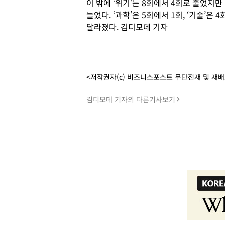
이 밖에 ‘위기’는 8회에서 4회로 줄었지만 ‘
늘었다. ‘과학’은 5회에서 1회, ‘기술’은 
달라졌다. 김디모데 기자
<저작권자(c) 비즈니스포스트 무단전재 및 재
김디모데 기자의 다른기사보기