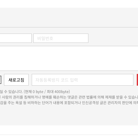
 수 있습니다. (현재 0 byte / 최대 400byte)
다른 사람의 권리를 침해하거나 명예를 훼손하는 댓글은 관련 법률에 의해 제재를 받을 수 있습니
쾌감을 주는 욕설 등 비하하는 단어가 내용에 포함되거나 인신공격성 글은 관리자의 판단에 의해