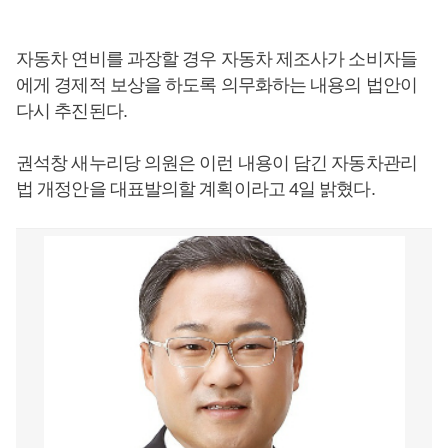
자동차 연비를 과장할 경우 자동차 제조사가 소비자들
에게 경제적 보상을 하도록 의무화하는 내용의 법안이
다시 추진된다.
권석창 새누리당 의원은 이런 내용이 담긴 자동차관리
법 개정안을 대표발의할 계획이라고 4일 밝혔다.