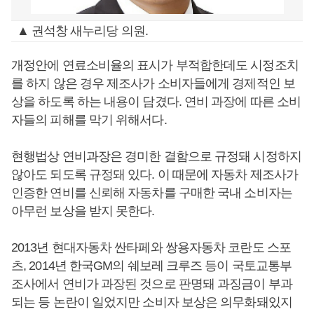
▲ 권석창 새누리당 의원.
개정안에 연료소비율의 표시가 부적합한데도 시정조치
를 하지 않은 경우 제조사가 소비자들에게 경제적인 보
상을 하도록 하는 내용이 담겼다. 연비 과장에 따른 소비
자들의 피해를 막기 위해서다.
현행법상 연비과장은 경미한 결함으로 규정돼 시정하지
않아도 되도록 규정돼 있다. 이 때문에 자동차 제조사가
인증한 연비를 신뢰해 자동차를 구매한 국내 소비자는
아무런 보상을 받지 못한다.
2013년 현대자동차 싼타페와 쌍용자동차 코란도 스포
츠, 2014년 한국GM의 쉐보레 크루즈 등이 국토교통부
조사에서 연비가 과장된 것으로 판명돼 과징금이 부과
되는 등 논란이 일었지만 소비자 보상은 의무화돼있지