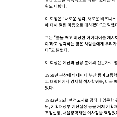
획도 내놨다.
이 회장은 “새로운 생각, 새로운 비즈니스
에 대해 열린 마음으로 대하겠다”고 말했다
그는 “틀을 깨고 비상한 아이디어를 제시
야’라고 생각하는 많은 사람들에게 우리가 
다”고 밝혔다.
이 회장은 예산과 금융 분야의 전문가로 
1959년 부산에서 태어나 부산 동아고등
교 대학원에서 경제학 석사학위를, 미국 
았다.
1983년 26회 행정고시로 공직에 입문
원, 기획재정부 예산실장 등을 거쳐 기획
조정실장, 서울장학재단 이사장을 역임했다