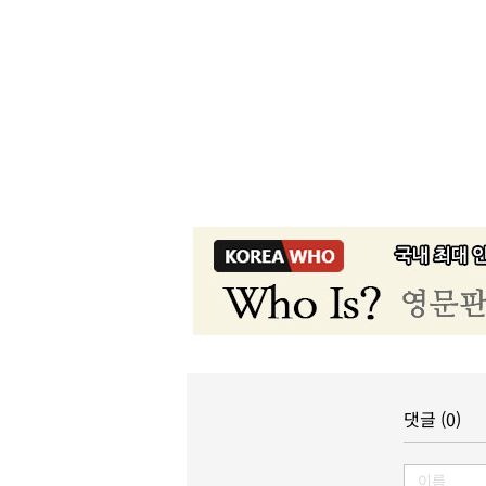
댓글 (0)