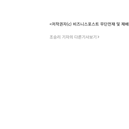
<저작권자(c) 비즈니스포스트 무단전재 및 재
조승리 기자의 다른기사보기