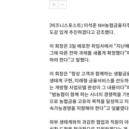
[비즈니스포스트] 이석준 NH농협금융지
도감 있게 추진하겠다고 강조했다.
이 회장은 3일 배포한 취임사에서 “지난
그에 따른 전략 과제를 새롭게 확정했다”
하려 한다”고 말했다.
이 회장은 “항상 고객과 함께하는 생활금
생태계 구현, 미래형 금융서비스를 선도하
는 개방형 사업모델 완성이 그 내용이다”
“범농협이 함께 하는 시너지 경쟁력을 기
으로 농협금융 고유의 목적을 달성하고 지
속가능경영을 지향해야 한다”고 덧붙였다
외부 생태계와의 과감한 협업과 직원의 야
심찬 도전을 적극적으로 지원하겠다는 계