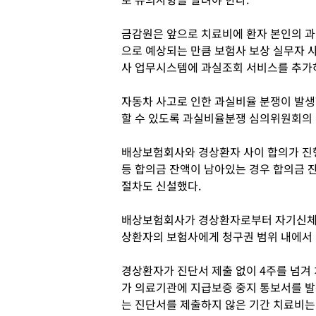
금감원은 앞으로 치료비에 환자 본인의 과
으로 예상되는 만큼 보험사 보상 실무자 
사 업무시스템에 과실조회 서비스를 추가하
자동차 사고로 인한 과실비율 분쟁이 발생
할 수 있도록 과실비율분쟁 심의위원회의
배상보험회사와 경상환자 사이 합의가 진행
등 합의금 잔액이 남아있는 경우 합의금 
절차도 신설했다.
배상보험회사가 경상환자로부터 자기신체사
상환자의 보험사에게 청구권 범위 내에서 
경상환자가 진단서 제출 없이 4주를 넘겨
가 의료기관에 지급보증 중지 통보서를 발송
는 진단서를 제출하지 않은 기간 치료비는