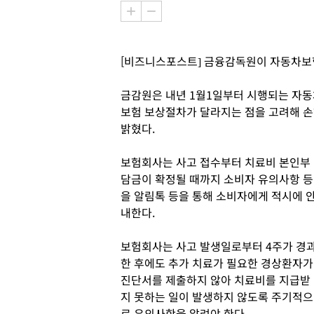
[비즈니스포스트] 금융감독원이 자동차보
금감원은 내년 1월1일부터 시행되는 자동
보험 보상절차가 달라지는 점을 고려해 손
밝혔다.
보험회사는 사고 접수부터 치료비 본인부
담금이 확정될 때까지 소비자 유의사항 등
을 알림톡 등을 통해 소비자에게 적시에 
내한다.
보험회사는 사고 발생일로부터 4주가 경
한 후에도 추가 치료가 필요한 경상환자가
진단서를 제출하지 않아 치료비를 지급받
지 못하는 일이 발생하지 않도록 주기적으
로 유의사항을 알려야 한다.