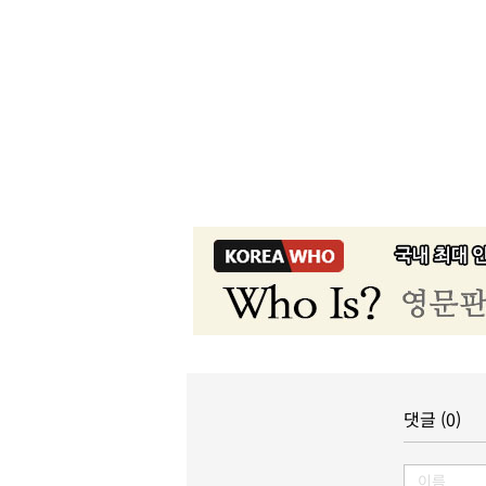
댓글 (0)