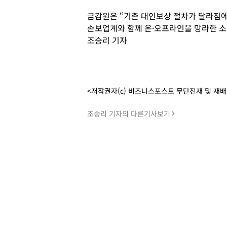
금감원은 “기존 대인보상 절차가 달라짐에
손보업계와 함께 온·오프라인을 망라한 소
조승리 기자
<저작권자(c) 비즈니스포스트 무단전재 및 재
조승리 기자의 다른기사보기