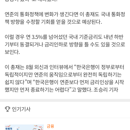
연준의 통화정책에 변화가 생긴다면 이 총재도 국내 통화정
책 방향을 수정할 기회를 얻을 것으로 예상된다.
이럴 경우 연 3.5%를 넘어섰던 국내 기준금리도 내년 하반
기부터 동결되거나 금리인하로 방향을 틀 수도 있을 것으로
보인다.
이 총재는 8월 외신과 인터뷰에서 “한국은행이 정부로부터
독립적이지만 연준의 움직임으로부터 완전히 독립하기는
쉽지 않다”며 “한국은행이 연준보다 먼저 금리인상을 시작
했지만 먼저 종료하기는 어렵다”고 말했다. 조승리 기자
인기기사
금융