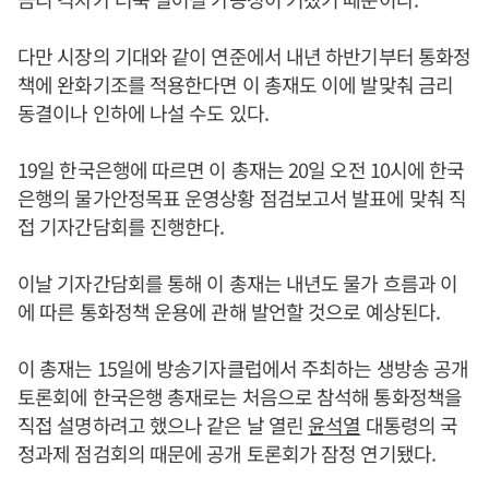
다만 시장의 기대와 같이 연준에서 내년 하반기부터 통화정
책에 완화기조를 적용한다면 이 총재도 이에 발맞춰 금리
동결이나 인하에 나설 수도 있다.
19일 한국은행에 따르면 이 총재는 20일 오전 10시에 한국
은행의 물가안정목표 운영상황 점검보고서 발표에 맞춰 직
접 기자간담회를 진행한다.
이날 기자간담회를 통해 이 총재는 내년도 물가 흐름과 이
에 따른 통화정책 운용에 관해 발언할 것으로 예상된다.
이 총재는 15일에 방송기자클럽에서 주최하는 생방송 공개
토론회에 한국은행 총재로는 처음으로 참석해 통화정책을
직접 설명하려고 했으나 같은 날 열린
윤석열
대통령의 국
정과제 점검회의 때문에 공개 토론회가 잠정 연기됐다.