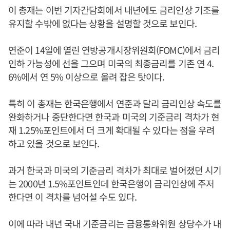
이 총재는 이번 기자간담회에서 내년에도 금리인상 기조를
유지할 수밖에 없다는 상황을 설명할 것으로 보인다.
연준이 14일에 열린 연방공개시장위원회(FOMC)에서 금리
인하 가능성에 선을 그으며 미국의 최종금리를 기존 연 4.
6%에서 연 5% 이상으로 올려 잡은 탓이다.
특히 이 총재는 한국은행에서 연준과 달리 금리인상 속도를
완화하거나 중단한다면 한국과 미국의 기준금리 격차가 현
재 1.25%포인트에서 더 크게 확대될 수 있다는 점을 우려
하고 있을 것으로 보인다.
과거 한국과 미국의 기준금리 격차가 최대로 벌어졌던 시기
는 2000년 1.5%포인트인데 한국은행이 금리인상에 주저
한다면 이 격차를 넘어설 수도 있다.
이에 따라 내년 국내 기준금리는 금융통화위원 상당수가 내