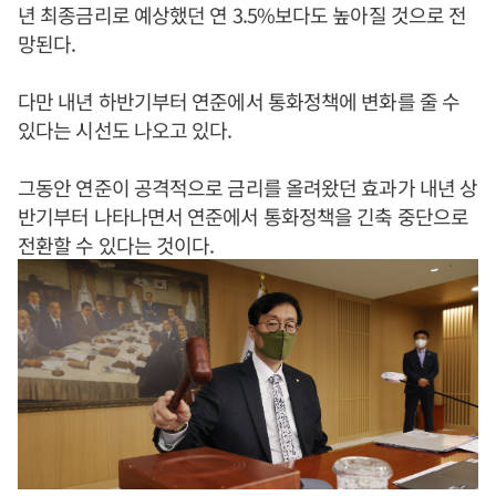
년 최종금리로 예상했던 연 3.5%보다도 높아질 것으로 전
망된다.
다만 내년 하반기부터 연준에서 통화정책에 변화를 줄 수
있다는 시선도 나오고 있다.
그동안 연준이 공격적으로 금리를 올려왔던 효과가 내년 상
반기부터 나타나면서 연준에서 통화정책을 긴축 중단으로
전환할 수 있다는 것이다.