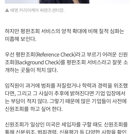
▲ 배영 커리어케어 씨렌즈센터장.
하지만 평판조회 서비스의 양적 확대에 비해 질적 심화는
미흡해 보인다.
우선 평판조회(Reference Check)라고 부르기 어려운 신원
조회(Background Check)를 평판조회 서비스라고 잘못 소
개하는 곳들이 적지 않다.
임직원이 과거에 범죄를 저질렀거나 학력과 경력을 위조했
다면, 그리고 그 사실이 추후에 밝혀진다면 기업 입장에서
는 부담이 적지 않다. 그렇기 때문에 많은 기업들이 사전에
신원조회를 하고 싶어 한다.
신원조회가 일상인 미국은 세입자를 구할 때도 신원조회를
통해 신분위조, 범죄경력, 신용평가 등 다양한 사항을 확인