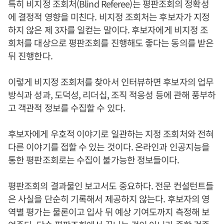
특히 비지정 조회처(Blind Referee)는 평판조회의 정확성
에 결정적 영향을 미친다. 비지정 조회처는 후보자가 지정
하지 않은 제 3자를 일컫는 말이다. 후보자에게 비지정 조
회처를 대상으로 평판조회를 진행해도 좋다는 동의를 받은
뒤 진행한다.
이렇게 비지정 조회처를 찾아서 인터뷰하면 후보자의 업무
방식과 성과, 도덕성, 리더십, 조직 적응성 등에 관해 풍부하
고 객관적 정보를 수집할 수 있다.
후보자에게 우호적 이야기로 일관하는 지정 조회처와 전혀
다른 이야기를 접할 수 있는 것이다. 온라인과 인공지능을
통한 평판조회로는 수집이 불가능한 정보들이다.
평판조회의 결과물인 보고서도 중요하다. 전문 컨설턴트들
은 사실을 단순히 기록해서 제공하지 않는다. 후보자의 영
역별 평가는 물론이고 입사 뒤 예상 기여도까지 측정해 보