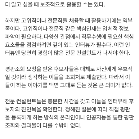
더 알고 싶을 때 보조적으로 활용할 수는 있다.
하지만 고위직이나 전문직을 채용할 때 활용하기에는 역부
족이다. 고위직이나 전문직 같은 핵심인재는 입체적 정보
파악이 필요하다. 다양한 관점에서 직무수행에 필요한 핵심
요소들을 점검하려면 깊이 있는 인터뷰가 필수다. 이런 인
터뷰엔 당연히 경험이 많은 전문 컨설턴트가 나서야 한다.
평판조회 요청을 받은 후보자들은 대체로 자신에게 우호적
일 것이라 생각하는 이들을 조회처로 제출한다. 따라서 이
들이 하는 이야기를 액면 그대로 듣는 것은 큰 의미가 없다.
전문 컨설턴트들은 충분한 시간을 갖고 이들을 인터뷰해 후
보자의 진면목을 확인한다. 정해진 질문에 따라 직접 평판
을 등록하게 하는 방식의 온라인이나 인공지능을 통한 평판
조회와 결과물이 다를 수밖에 없다.