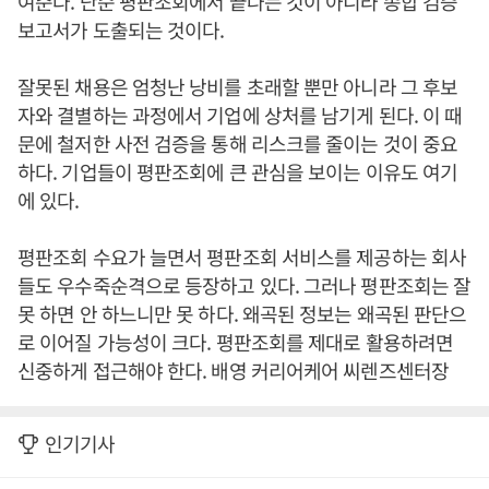
여준다. 단순 평판조회에서 끝나는 것이 아니라 종합 검증
보고서가 도출되는 것이다.
잘못된 채용은 엄청난 낭비를 초래할 뿐만 아니라 그 후보
자와 결별하는 과정에서 기업에 상처를 남기게 된다. 이 때
문에 철저한 사전 검증을 통해 리스크를 줄이는 것이 중요
하다. 기업들이 평판조회에 큰 관심을 보이는 이유도 여기
에 있다.
평판조회 수요가 늘면서 평판조회 서비스를 제공하는 회사
들도 우수죽순격으로 등장하고 있다. 그러나 평판조회는 잘
못 하면 안 하느니만 못 하다. 왜곡된 정보는 왜곡된 판단으
로 이어질 가능성이 크다. 평판조회를 제대로 활용하려면
신중하게 접근해야 한다. 배영 커리어케어 씨렌즈센터장
인기기사