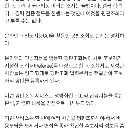
한다. 그러나 국내법상 이러한 조사는 불법이다. 결국 학력
이나 경력 검증 정도를 진행하는 것인데 이것을 평판조회라
고 부를 수는 없다.
온라인과 인공지능(AI)을 활용한 평판조회도 한계는 명확하
다.
온라인과 인공지능을 활용한 평판조회는 대체로 후보자가
지정한 조회처(Referee)를 대상으로 한다. 조회처로 지정된
사람들은 링크 형태로 평판조회 입력문서를 전달받아 후보
자의 평판을 등록하게 된다.
이런 평판조회 서비스는 정량화한 지표와 인공지능을 통한
분석, 저렴한 비용을 강점으로 내세우고 있다.
이런 서비스는 한 번에 여러 사람을 평판조회해야 해서 비
용부담을 느끼거나 면접을 통해 확인한 후보자의 정보를 좀