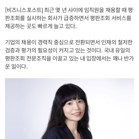
[비즈니스포스트] 최근 몇 년 사이에 임직원을 채용할 때 평
판조회를 실시하는 회사가 급증하면서 평판조회 서비스를
제공하는 곳도 빠르게 늘고 있다.
기업의 채용이 경력직 중심으로 전환되면서 인재의 철저한
검증과 평가의 필요성이 커지고 있는 것이다. 국내 유일의
평판조회 전문조직을 이끌고 있는 내 입장에서는 꽤나 반가
운 일이다.