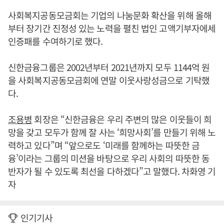
사회복지공동모금회는 기업의 나눔문화 확산을 위해 올해
부터 장기간 진정성 있는 노력을 펼친 법인 고액기부자에세
인증패를 수여하기로 했다.
신한금융그룹은 2002년부터 2021년까지 모두 1144억 원
을 사회복지공동모금회에 연말 이웃사랑성금으로 기탁했
다.
조용병
회장은 “신한금융은 우리 주변의 많은 이웃들이 희
망을 갖고 모두가 함께 잘 사는 ‘희망사회’를 만들기 위해 노
력하고 있다”며 “앞으로도 ‘미래를 함께하는 따뜻한 금
융’이라는 그룹의 미션을 바탕으로 우리 사회의 따뜻한 동
반자가 될 수 있도록 최선을 다하겠다”고 말했다. 차화영 기
자
인기기사