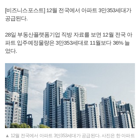
[비즈니스포스트] 12월 전국에서 아파트 3만353세대가
공급된다.
28일 부동산플랫폼기업 직방 자료를 보면 12월 전국 아
파트 입주예정물량은 3만353세대로 11월보다 36% 늘
었다.
▲ 12월 전국에서 아파트 3만353세대가 공급된다. 사진은 한 아파트