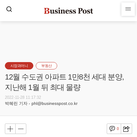
시장과머니
부동산
12월 수도권 아파트 1만8천 세대 분양,
지난해 1월 뒤 최대 물량
2022-11-28 11:17:32
박혜린 기자 - phl@businesspost.co.kr
0