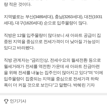
량 적은 것이다.
지역별로는 부산(3489세대), 충남(3263세대), 대전(1931
세대), 대구(1620세대) 순으로 입주물량이 많다.
직방은 12월 입주물량이 많다보니 새 아파트 공급이 집
중된 지역을 중심으로 전세가격이 더 낮아질 가능성이
있다고 바라봤다.
직방 관계자는 “금리인상, 전세수요의 월세전환 등으로
월세거래가 전세를 역전한 가운데 새 아파트 잔금마련
을 위해 전세를 내놓는 집주인이 많아지고 있다”며 “이에
입주물량이 집중되는 지역을 중심으로 전세가격 하락
폭이 더 커질 것으로 보인다”고 말했다. 박혜린 기자
인기기사