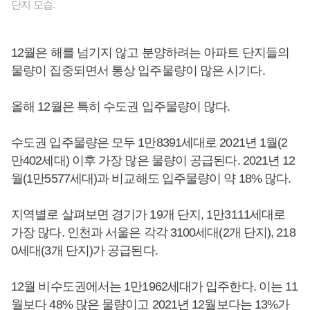
단지 모습.
12월은 해를 넘기지 않고 분양하려는 아파트 단지들의
물량이 집중되면서 통상 입주물량이 많은 시기다.
올해 12월은 특히 수도권 입주물량이 많다.
수도권 입주물량은 모두 1만8391세대로 2021년 1월(2
만402세대) 이후 가장 많은 물량이 공급된다. 2021년 12
월(1만5577세대)과 비교해도 입주물량이 약 18% 많다.
지역별로 살펴보면 경기가 19개 단지, 1만3111세대로
가장 많다. 인천과 서울은 각각 3100세대(2개 단지), 218
0세대(3개 단지)가 공급된다.
12월 비수도권에서는 1만1962세대가 입주한다. 이는 11
월보다 48% 많은 물량이고 2021년 12월보다는 13%가