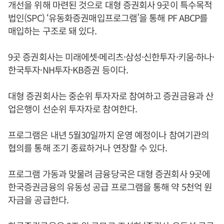
개선을 위해 마련된 것으로 대형 증권회사 9곳이 특수목적
법인(SPC) ‘유동화증권매입프로그램’을 통해 PF ABCP를
매입하는 구조로 돼 있다.
9곳 증권회사는 미래에셋·메리츠·삼성·신한투자·키움·하나·
한국투자·NH투자·KB증권 등이다.
대형 증권회사는 중순위 투자자로 참여하고 증권금융과 산
업은행이 선순위 투자자로 참여한다.
프로그램은 내년 5월30일까지 운영 예정이나 참여기관의
협의를 통해 조기 종료하거나 연장할 수 있다.
프로그램 가동과 맞물려 금융당국은 대형 증권회사 9곳에
한국증권금융의 유동성 공급 프로그램을 통해 약 5천억 원
자금을 공급한다.