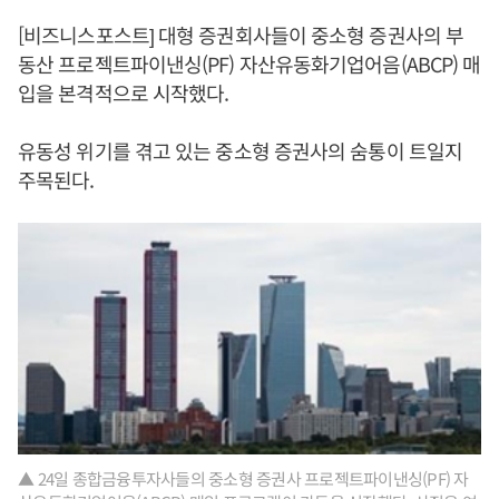
[비즈니스포스트] 대형 증권회사들이 중소형 증권사의 부
동산 프로젝트파이낸싱(PF) 자산유동화기업어음(ABCP) 매
입을 본격적으로 시작했다.
유동성 위기를 겪고 있는 중소형 증권사의 숨통이 트일지
주목된다.
▲ 24일 종합금융투자사들의 중소형 증권사 프로젝트파이낸싱(PF) 자