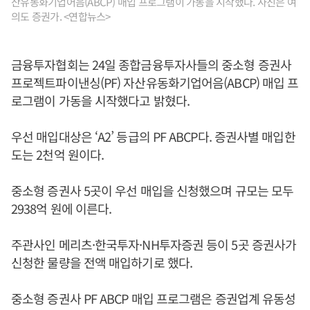
산유동화기업어음(ABCP) 매입 프로그램이 가동을 시작했다. 사진은 여
의도 증권가. <연합뉴스>
금융투자협회는 24일 종합금융투자사들의 중소형 증권사
프로젝트파이낸싱(PF) 자산유동화기업어음(ABCP) 매입 프
로그램이 가동을 시작했다고 밝혔다.
우선 매입대상은 ‘A2’ 등급의 PF ABCP다. 증권사별 매입한
도는 2천억 원이다.
중소형 증권사 5곳이 우선 매입을 신청했으며 규모는 모두
2938억 원에 이른다.
주관사인 메리츠·한국투자·NH투자증권 등이 5곳 증권사가
신청한 물량을 전액 매입하기로 했다.
중소형 증권사 PF ABCP 매입 프로그램은 증권업계 유동성