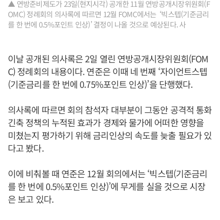
▲ 연방준비제도가 23일(현지시각) 공개한 11월 연방공개시장위원회(F
OMC) 정례회의 의사록에 따르면 12월 FOMC에서는 ‘빅스텝(기준금리
를 한 번에 0.5%포인트 인상)’ 결정이 나올 것으로 예상된다. 사
이날 공개된 의사록은 2일 열린 연방공개시장위원회(FOM
C) 정례회의 내용이다. 연준은 이때 네 번째 ‘자이언트스텝
(기준금리를 한 번에 0.75%포인트 인상)’을 단행했다.
의사록에 따르면 회의 참석자 대부분이 그동안 공격적 통화
긴축 정책의 누적된 효과가 경제와 물가에 어떠한 영향을
미쳤는지 평가하기 위해 금리인상의 속도를 늦출 필요가 있
다고 봤다.
이에 비춰볼 때 연준은 12월 회의에서는 ‘빅스텝(기준금리
를 한 번에 0.5%포인트 인상)’에 무게를 실을 것으로 시장
은 보고 있다.