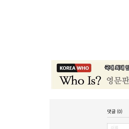
댓글 (0)