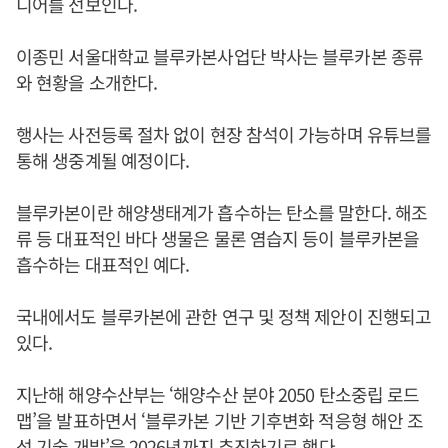
디어를 선보인다.
이종민 서울대학교 블루카본사업단 박사는 블루카본 종류
와 현황을 소개한다.
행사는 사전등록 절차 없이 현장 참석이 가능하며 유튜브를
통해 생중계될 예정이다.
블루카본이란 해양생태계가 흡수하는 탄소를 말한다. 해조
류 등 대표적인 바다 생물은 물론 염습지 등이 블루카본을
흡수하는 대표적인 예다.
국내에서도 블루카본에 관한 연구 및 정책 제안이 진행되고
있다.
지난해 해양수산부는 ‘해양수산 분야 2050 탄소중립 로드
맵’을 발표하면서 ‘블루카본 기반 기후변화 적응형 해안 조
성 기술 개발’을 2026년까지 추진하기로 했다.