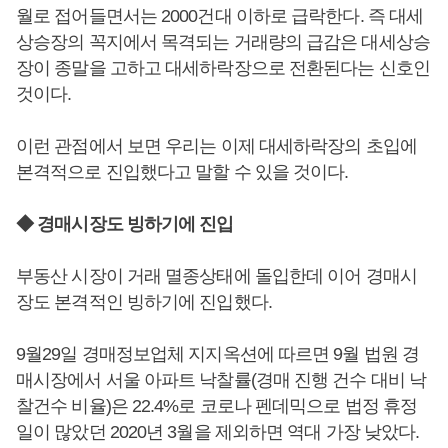
월로 접어들면서는 2000건대 이하로 급락한다. 즉 대세
상승장의 꼭지에서 목격되는 거래량의 급감은 대세상승
장이 종말을 고하고 대세하락장으로 전환된다는 신호인
것이다.
이런 관점에서 보면 우리는 이제 대세하락장의 초입에
본격적으로 진입했다고 말할 수 있을 것이다.
◆ 경매시장도 빙하기에 진입
부동산 시장이 거래 멸종상태에 돌입한데 이어 경매시
장도 본격적인 빙하기에 진입했다.
9월29일 경매정보업체 지지옥션에 따르면 9월 법원 경
매시장에서 서울 아파트 낙찰률(경매 진행 건수 대비 낙
찰건수 비율)은 22.4%로 코로나 펜데믹으로 법정 휴정
일이 많았던 2020년 3월을 제외하면 역대 가장 낮았다.