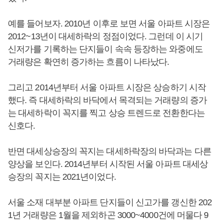
예를 들어보자. 2010년 이후로 보면 서울 아파트 시장은
2012~13년이 대세하락의 정점이었다. 그런데 이 시기
신저가를 기록하는 단지들이 속속 등장하는 와중에도
거래량은 확연히 증가하는 흐름이 나타났다.
그리고 2014년부터 서울 아파트 시장은 상승하기 시작
했다. 즉 대세하락의 바닥에서 목격되는 거래량의 증가
는 대세하락이 꼭지를 찍고 상승 트렌드로 전환한다는
신호다.
반면 대세상승장의 꼭지는 대세하락장의 바닥과는 다른
양상을 보인다. 2014년부터 시작된 서울 아파트 대세상
승장의 꼭지는 2021년이었다.
서울 소재 대부분 아파트 단지들이 신고가를 갱신한 202
1년 거래량은 1월을 제외하곤 3000~4000건에 머물다 9