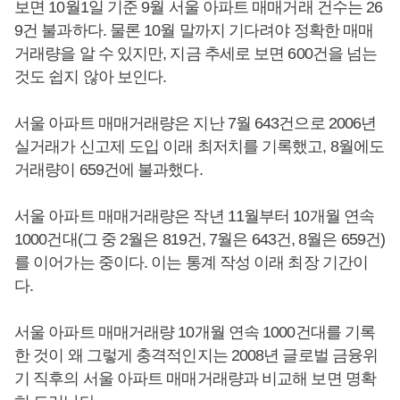
보면 10월1일 기준 9월 서울 아파트 매매거래 건수는 26
9건 불과하다. 물론 10월 말까지 기다려야 정확한 매매
거래량을 알 수 있지만, 지금 추세로 보면 600건을 넘는
것도 쉽지 않아 보인다.
서울 아파트 매매거래량은 지난 7월 643건으로 2006년
실거래가 신고제 도입 이래 최저치를 기록했고, 8월에도
거래량이 659건에 불과했다.
서울 아파트 매매거래량은 작년 11월부터 10개월 연속
1000건대(그 중 2월은 819건, 7월은 643건, 8월은 659건)
를 이어가는 중이다. 이는 통계 작성 이래 최장 기간이
다.
서울 아파트 매매거래량 10개월 연속 1000건대를 기록
한 것이 왜 그렇게 충격적인지는 2008년 글로벌 금융위
기 직후의 서울 아파트 매매거래량과 비교해 보면 명확