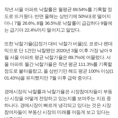
작년 서울 아파트 낙찰률은 월평균 69.54%를 기록할 정
도로 뜨거웠다. 반면 올해는 상반기에 50%대로 떨어지
더니 7월 26.6%, 8월 36.5%로 낙찰률이 급감하다 9월에
는 급기야 22.4%까지 떨어지고 말았다.
또한 낙찰가율(감정가 대비 낙찰가 비율)도 코로나 펜데
믹으로 단 1건만 낙찰됐던 2020년 3월 이후 가장 낮아 9
월 서울 아파트 평균 낙찰가율은 89.7%에 머물렀다. 서
울 아파트 월간 낙찰가율은 작년 평균 111.3%를 기록할
정도로 불타올랐고, 올 상반기만 해도 평균 100% 이상(1
01.43%)을 유지했지만 7월 이후 급락 중이다.
경매시장의 낙찰률과 낙찰가율은 시장참여자들이 부동
산 시장을 어떻게 전망하고 있는지를 보여주는 지표 중
하나다. 경매시장이 빠르게 냉각되고 있다는 것은 시장
참여자들이 부동산 시장의 미래를 어둡게 보고 있다는