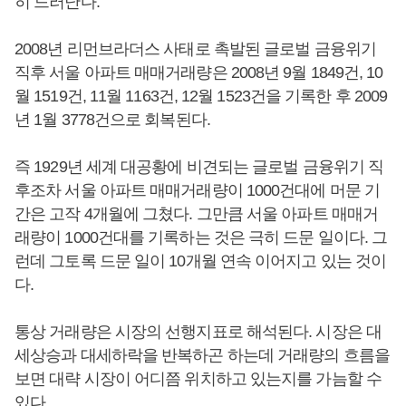
히 드러난다.
2008년 리먼브라더스 사태로 촉발된 글로벌 금융위기
직후 서울 아파트 매매거래량은 2008년 9월 1849건, 10
월 1519건, 11월 1163건, 12월 1523건을 기록한 후 2009
년 1월 3778건으로 회복된다.
즉 1929년 세계 대공황에 비견되는 글로벌 금융위기 직
후조차 서울 아파트 매매거래량이 1000건대에 머문 기
간은 고작 4개월에 그쳤다. 그만큼 서울 아파트 매매거
래량이 1000건대를 기록하는 것은 극히 드문 일이다. 그
런데 그토록 드문 일이 10개월 연속 이어지고 있는 것이
다.
통상 거래량은 시장의 선행지표로 해석된다. 시장은 대
세상승과 대세하락을 반복하곤 하는데 거래량의 흐름을
보면 대략 시장이 어디쯤 위치하고 있는지를 가늠할 수
있다.