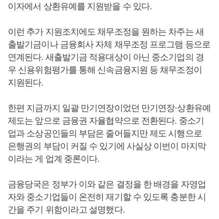
이자에서 상환유예를 지원받을 수 있다.
이런 추가 지원조치에도 채무조정을 원하는 차주는 새
출발기금이나 금융회사 자체 채무조정 프로그램 등으로
연계된다. 새출발기금 적용대상이 아닌 중소기업의 경
우 신용위험평가를 통해 신속금융지원 등 채무조정이
지원된다.
한편 지금까지 일괄 만기연장이었던 만기연장·상환유예
제도는 앞으로 금융권 자율협약으로 전환된다. 중소기
업과 소상공인들의 부담은 줄어들지만 제도 시행으로
은행권의 부담이 커질 수 있기에 사실상 이번이 마지막
이라는 게 업계 중론이다.
금융당국은 정부가 이와 같은 결정을 한 배경을 자영업
자와 중소기업들이 온전히 재기할 수 있도록 충분한 시
간을 주기 위함이라고 설명했다.