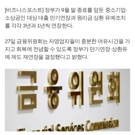
[비즈니스포스트] 정부가 9월 말 종료를 앞둔 중소기업·
소상공인 대상 대출 만기연장과 원리금 상환 유예조치
를 각각 3년과 1년씩 연장한다.
27일 금융위원회는 자영업자들이 충분한 여유시간을 가
지고 회복에 전념할 수 있도록 정부가 만기연장·상환유
예 제도 재연장을 결정했다고 밝혔다.