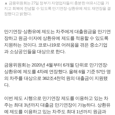
▲ 금융위원회는 27일 정부가 자영업자들이 충분한 여유시간을 가
지고 회복에 전념할 수 있도록 만기연장·상환유예 제도 재연장을 결
정했다고 밝혔다.
만기연장·상환유예 제도는 차주에게 대출원금을 만기연
장하고 원금·이자에 상환유예 제도를 적용할 수 있도록
지원하는 것이다. 코로나19로 어려움을 겪은 중소기업
과 소상공인들을 대상으로 한다.
금융위원회는 2020년 4월부터 6개월 단위로 만기연장·
상환유예 제도를 4차례 연장했다. 올해 6월 기준 57만 명
의 차주를 대상으로 362조4천억 원의 대출금이 지원됐
다.
이번 제도 시행으로 만기연장 제도를 이용하고 있는 차
주는 최대 3년까지 대출금 만기연장이 가능하다. 상환유
예 제도를 이용하고 있는 차주도 최대 1년까지 원금과