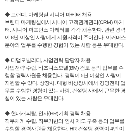
◆ 브랜디, 마케팅실 시니어 마케터 채용
브랜디 마케팅실에서 시니어 고객관계관리(CRM) 마케
터, 시니어 퍼포먼스 마케터를 각각 채용한다. 관련 경력
이 8년 이상인 사람에게 지원자격이 주어진다. 이커머스
분야의 업무를 수행한 경험이 있는 사람 등은 우대한다.
◆ 티맵모빌리티, 사업전략 담당자 채용
사업전략 수립, 비즈니스모델(BM) 검토 등의 업무를 수
행할 경력사원을 채용한다. 경력이 5년 이상인 사람이
지원할 수 있다. 상장사, 대형 비상장사에서 경영전략 업
무를 수행한 경험이 있는 사람, 컨설팅 사에서 근무한 경
험이 있는 사람은 우대한다.
◆ 현대캐피탈, 인사(HR)기획 경력 채용
직무체계 수립, 직무기반의 인사 제도 구축 등의 업무를
수행할 경력사원을 채용한다. HR 컨설팅 경력이 4년 이