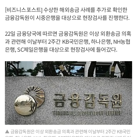
[비즈니스포스트] 수상한 해외송금 사례를 추가로 확인한
금융감독원이 시중은행을 대상으로 현장검사를 진행한다.
22일 금융당국에 따르면 금융감독원은 이상 외환송금 의혹
과 관련해 이날부터 2주간 KB국민은행, 하나은행, NH농협
은행, SC제일은행을 대상으로 현장검사에 들어갔다.
▲ 금융감독원은 이상 외환송금 의혹과 관련해 이날부터 2주간 KB국민