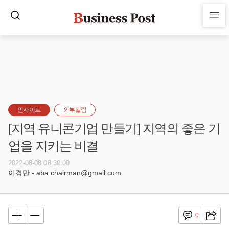
인사이트
외부칼럼
[지역 유니콘기업 만들기] 지역의 좋은 기
업을 지키는 비결
2022-08-08 08:30:00
이경만 - aba.chairman@gmail.com
0