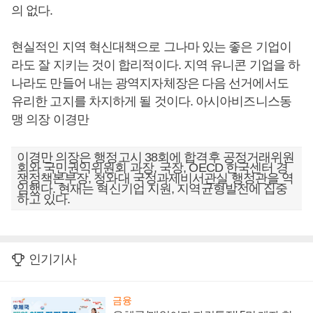
의 없다.
현실적인 지역 혁신대책으로 그나마 있는 좋은 기업이
라도 잘 지키는 것이 합리적이다. 지역 유니콘 기업을 하
나라도 만들어 내는 광역지자체장은 다음 선거에서도
유리한 고지를 차지하게 될 것이다. 아시아비즈니스동
맹 의장 이경만
이경만 의장은 행정고시 38회에 합격후 공정거래위원
회와 국민권익위원회 과장, 국장, OECD 한국센터 경
쟁정책본부장, 청와대 국정과제비서관실 행정관을 역
임했다. 현재는 혁신기업 지원, 지역균형발전에 집중
하고 있다.
인기기사
금융