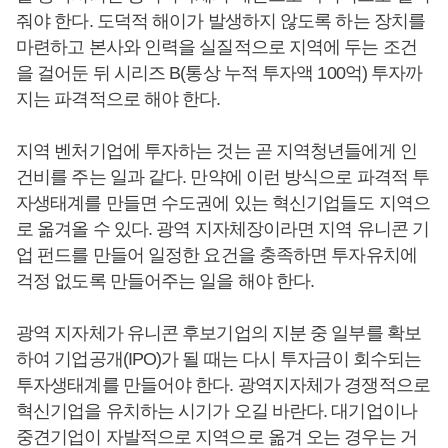
줘야 한다. 도덕적 해이가 발생하지 않도록 하는 장치를
마련하고 본사와 인력을 실질적으로 지역에 두는 조건
을 걸어둔 뒤 시리즈 B(통상 누적 투자액 100억) 투자까
지는 파격적으로 해야 한다.
지역 벤처기업에 투자하는 것는 곧 지역청년들에게 인
건비를 주는 일과 같다. 만약에 이런 방식으로 파격적 투
자생태계를 만들면 수도권에 있는 혁신기업들도 지역으
로 옮겨올 수 있다. 광역 지자체장이라면 지역 유니콘 기
업 펀드를 만들어 일정한 요건을 충족하면 투자유치에
걱정 없도록 만들어주는 일을 해야 한다.
광역 지자체가 유니콘 후보기업의 지분 중 일부를 확보
하여 기업공개(IPO)가 될 때는 다시 투자금이 회수되는
투자생태계를 만들어야 한다. 광역지자체가 경쟁적으로
혁신기업을 유치하는 시기가 오길 바란다. 대기업이나
중견기업이 자발적으로 지역으로 옮겨 오는 경우는 거