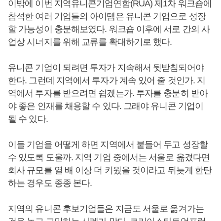
이밖에 이번 지역유니콘기업연합(RUA) 제1차 워크숍에
참석한 여러 기업들의 아이템은 유니콘 기업으로 성장
할 가능성이 충분해보였다. 워크숍 이후에 서로 간의 사
업상 시너지를 위해 교류를 확대하기로 했다.
유니콘 기업이 되려면 투자가 지속해서 뒷받침되어야
한다. 그런데 지역에서 투자가 계속 있어 줄 것인가. 지
역에서 투자를 받으려면 쉽겠는가. 투자를 충분히 받아
야 좋은 인재를 채용할 수 있다. 그래야 유니콘 기업이
될 수 있다.
이들 기업을 어떻게 하면 지역에서 붙들어 두고 성장할
수 있도록 도울까. 지역 기업 중에서는 서울로 옮겼다면
회사 규모를 열 배 이상 더 키웠을 것이라고 뒤늦게 한탄
하는 경우도 종종 본다.
지역의 유니콘 후보기업들은 지금도 서울로 옮겨가는