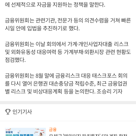
에 선제적으로 자금을 지원하는 정책을 말한다.
금융위원회는 관련기관, 전문가 등의 의견수렴을 거쳐 빠른
시일 안에 입법을 추진하기로 했다.
금융위원회는 이날 회의에서 가계·개인사업자대출 리스크
및 외화유동성 대응여력 등 가계부채·외환시장 관련 현황도
점검했다.
금융위원회는 8월 말에 금융리스크 대응 태스크포스 회의
를 다시 열어 은행권 대손충당금 적립수준, 최근 금융업권
별 리스크 및 비상대응계획 등을 논의한다. 조승리 기자
인기기사
금융