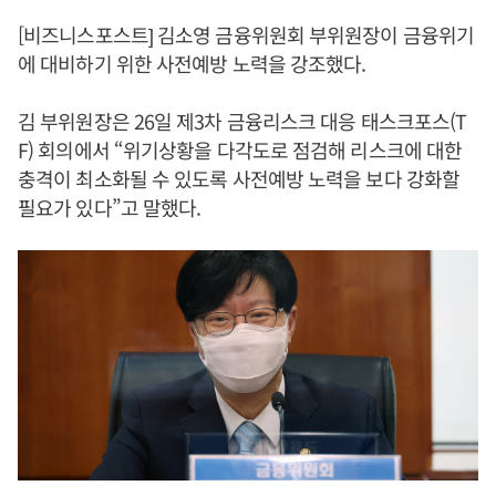
[비즈니스포스트] 김소영 금융위원회 부위원장이 금융위기
에 대비하기 위한 사전예방 노력을 강조했다.
김 부위원장은 26일 제3차 금융리스크 대응 태스크포스(T
F) 회의에서 “위기상황을 다각도로 점검해 리스크에 대한
충격이 최소화될 수 있도록 사전예방 노력을 보다 강화할
필요가 있다”고 말했다.