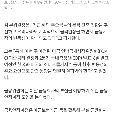
▲ 김소영 금융위원회 부위원장이 26일 금융 리스크 최소화 노력을 강조
했다.
김 부위원장은 “최근 해외 주요국들이 본격 긴축 전환을 추
진하고 우리나라도 지속적으로 금리인상을 하면서 금융시
장의 변동성이 확대되고 있다”고 평가했다.
그는 “특히 이번 주 예정된 미국 연방공개시장위원회(FOM
C) 기준금리 결정과 2분기 국내총생산(GDP) 발표, 8월 발표
예정인 한국과 미국의 소비자물가지수 등이 향후 변동성의
주요 요인으로 관련 동향을 면밀히 살펴봐야 한다”고 말했
다.
금융위원회는 이날 금융회사의 부실을 예방하기 위한 금융
안정계정 도입을 논의했다.
금융안정계정은 예금보험기금 등을 활용해 부실 금융회사