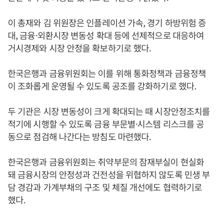
이 총재와 김 위원장은 인플레이션 가속, 경기 하방위험 증
대, 금융·외환시장 변동성 확대 등에 선제적으로 대응하여
거시경제와 시장 안정을 확보하기로 했다.
한국은행과 금융위원회는 이를 위해 통화정책과 금융정책
이 조화롭게 운영될 수 있도록 공조를 강화하기로 했다.
두 기관은 시장 변동성이 크게 확대되는 때 시장안정조치를
적기에 시행할 수 있도록 금융 부문별·시스템 리스크를 공
동으로 점검해 나간다는 방침도 마련했다.
한국은행과 금융위원회는 취약부문의 잠재부실이 현실화
돼 금융시장의 안정성과 건전성을 위협하지 않도록 민생 부
담 경감과 가계부채의 구조 및 체질 개선에도 협력하기로
했다.