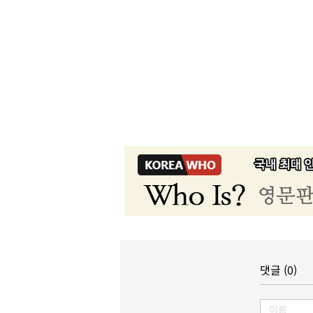
댓글 (0)