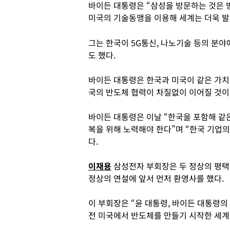
바이든 대통령은 “삼성을 방문하는 것은 
미국의 기술동맹을 이용해 세계는 더욱 발
그는 한국이 5G통신, 나노기술 등의 분
도 했다.
바이든 대통령은 한국과 미국이 같은 가치
국의 반도체 협력이 차질없이 이어질 것이
바이든 대통령은 이날 “한국을 포함해 같
복을 위해 노력해야 한다”며 “한국 기업
다.
이재용
삼성전자 부회장은 두 정상의 평택
정상의 연설에 앞서 먼저 환영사를 했다.
이 부회장은 “윤 대통령, 바이든 대통령의
전 미국에서 반도체를 만들기 시작한 세계