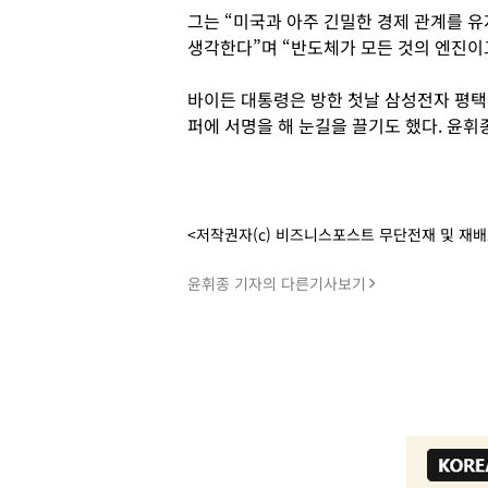
그는 “미국과 아주 긴밀한 경제 관계를 유
생각한다”며 “반도체가 모든 것의 엔진이
바이든 대통령은 방한 첫날 삼성전자 평택
퍼에 서명을 해 눈길을 끌기도 했다. 윤휘
<저작권자(c) 비즈니스포스트 무단전재 및 재
윤휘종 기자의 다른기사보기