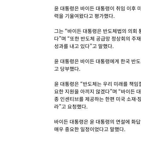
윤 대통령은 바이든 대통령이 취임 이후 
력을 기울여왔다고 평가했다.
그는 “바이든 대통령은 반도체법의 의회 통
다”며 “또한 반도체 공급망 정상회의 주재
성과를 내고 있다”고 말했다.
윤 대통령은 바이든 대통령에게 한국 반도
고 당부했다.
윤 대통령은 “반도체는 우리 미래를 책임
요한 지원을 아끼지 않겠다”며 “바이든 
종 인센티브를 제공하는 한편 미국 소재·
라”고 요청했다.
바이든 대통령은 윤 대통령의 연설에 화답
매우 중요한 일정이었다고 말했다.