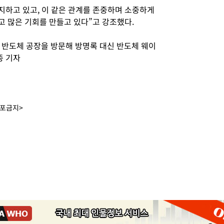
지하고 있고, 이 같은 관계를 존중하며 소중하게
고 많은 기회를 만들고 있다”고 강조했다.
 반도체 공장을 방문해 방명록 대신 반도체 웨이
종 기자
배포금지>