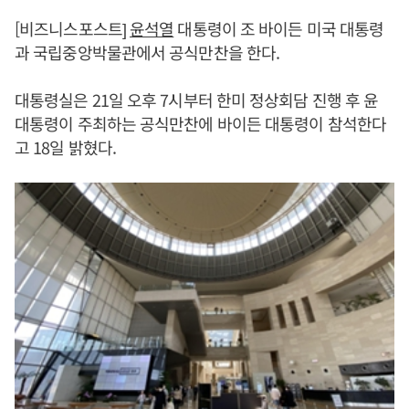
[비즈니스포스트]
윤석열
대통령이 조 바이든 미국 대통령
과 국립중앙박물관에서 공식만찬을 한다.
대통령실은 21일 오후 7시부터 한미 정상회담 진행 후 윤
대통령이 주최하는 공식만찬에 바이든 대통령이 참석한다
고 18일 밝혔다.