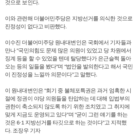
것으로 보인다.
이와 관련해 더불어민주당은 지방선거를 의식한 것으로
진정성이 없다고 비판했다.
이수진 더불어미주당 원내대변인은 국회에서 기자들과
만나 "국민의힘도 문제 많은 의원이 있었고 당 차원에서
징계 등을 할 수 있었을 텐데 탈당했다가 은근슬쩍 돌아
오는 등의 일들을 봤다"며 “법안을 발의한다고 해서 국민
이 진정성을 느낄까 의문이다”고 말했다.
이 원내대변인은 "회기 중 불체포특권은 과거 엄혹한 시
절에 정권이 야당 의원들을 탄압하는 데 대해 입법부의
권한이 축소되지 않도록 하기 위한 조치였고 그 취지에
맞게 지금도 운영되고 있다"며 "굳이 그런 얘기를 하는
것은 6·1 지방선거를 타깃으로 하는 것이다"고 지적했
다. 조장우 기자