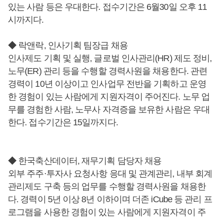
있는 사람 등은 우대한다. 접수기간은 6월30일 오후 11
시까지다.
◆ 락앤락, 인사기획 팀장급 채용
인사제도 기획 및 실행, 글로벌 인사관리(HR) 제도 정비,
노무(ER) 관리 등을 수행할 경력사원을 채용한다. 관련
경력이 10년 이상이고 인사업무 전반을 기획하고 운영
한 경험이 있는 사람에게 지원자격이 주어진다. 노무 업
무를 경험한 사람, 노무사 자격증을 보유한 사람은 우대
한다. 접수기간은 15일까지다.
◆ 한국축산데이터, 재무기획 담당자 채용
외부 주주·투자사 요청사항 응대 및 관계관리, 내부 회계
관리제도 구축 등의 업무를 수행할 경력사원을 채용한
다. 경력이 5년 이상 8년 이하이며 더존 iCube 등 관리 프
로그램을 사용한 경험이 있는 사람에게 지원자격이 주