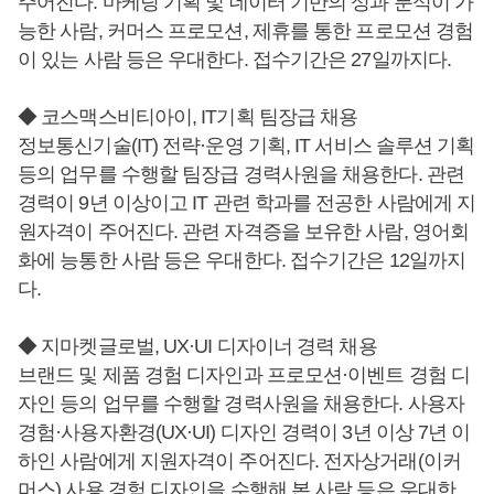
주어진다. 마케팅 기획 및 데이터 기반의 성과 분석이 가
능한 사람, 커머스 프로모션, 제휴를 통한 프로모션 경험
이 있는 사람 등은 우대한다. 접수기간은 27일까지다.
◆ 코스맥스비티아이, IT기획 팀장급 채용
정보통신기술(IT) 전략·운영 기획, IT 서비스 솔루션 기획
등의 업무를 수행할 팀장급 경력사원을 채용한다. 관련
경력이 9년 이상이고 IT 관련 학과를 전공한 사람에게 지
원자격이 주어진다. 관련 자격증을 보유한 사람, 영어회
화에 능통한 사람 등은 우대한다. 접수기간은 12일까지
다.
◆ 지마켓글로벌, UX·UI 디자이너 경력 채용
브랜드 및 제품 경험 디자인과 프로모션·이벤트 경험 디
자인 등의 업무를 수행할 경력사원을 채용한다. 사용자
경험·사용자환경(UX·UI) 디자인 경력이 3년 이상 7년 이
하인 사람에게 지원자격이 주어진다. 전자상거래(이커
머스) 사용 경험 디자인을 수행해 본 사람 등은 우대한