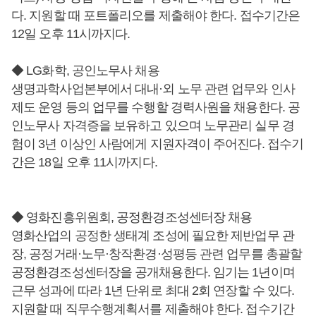
다. 지원할 때 포트폴리오를 제출해야 한다. 접수기간은
12일 오후 11시까지다.
◆ LG화학, 공인노무사 채용
생명과학사업본부에서 대내·외 노무 관련 업무와 인사
제도 운영 등의 업무를 수행할 경력사원을 채용한다. 공
인노무사 자격증을 보유하고 있으며 노무관리 실무 경
험이 3년 이상인 사람에게 지원자격이 주어진다. 접수기
간은 18일 오후 11시까지다.
◆ 영화진흥위원회, 공정환경조성센터장 채용
영화산업의 공정한 생태계 조성에 필요한 제반업무 관
장, 공정거래·노무·창작환경·성평등 관련 업무를 총괄할
공정환경조성센터장을 공개채용한다. 임기는 1년이며
근무 성과에 따라 1년 단위로 최대 2회 연장할 수 있다.
지원할 때 직무수행계획서를 제출해야 한다. 접수기간