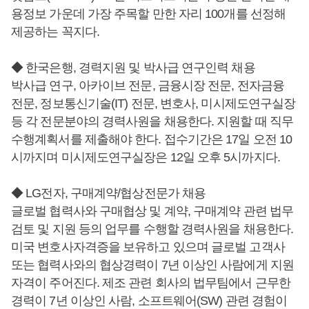
용정보 가운데 가장 주목할 만한 자리 100개를 선정해
제공하는 꼭지다.
◆ 한국은행, 경력지원 및 박사급 연구인력 채용
박사급 연구, 아카이브 전문, 금융시장 전문, 전자금융
전문, 정보통신기술(IT) 전문, 변호사, 미시제도연구실장
등 각 전문분야의 경력사원을 채용한다. 지원할 때 직무
수행계획서를 제출해야 한다. 접수기간은 17일 오전 10
시까지며 미시제도연구실장은 12일 오후 5시까지다.
◆ LG전자, 구매계약/협상전문가 채용
글로벌 협력사와 구매협상 및 계약, 구매계약 관련 법무
검토 및 지원 등의 업무를 수행할 경력사원을 채용한다.
미국 변호사자격증을 보유하고 있으며 글로벌 고객사
또는 협력사와의 협상경력이 7년 이상인 사람에게 지원
자격이 주어진다. 제조 관련 회사의 법무팀에서 근무한
경력이 7년 이상인 사람, 소프트웨어(SW) 관련 경험이