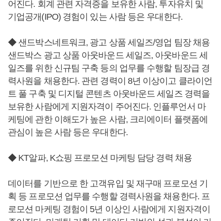
어진다. 회계 관련 자격증을 보유한 사람, 투자유치 및
기업공개(IPO) 경험이 있는 사람 등은 우대한다.
◆ 샌드박스네트워크, 광고 상품 세일즈/영업 팀장 채용
샌드박스 광고 상품 아웃바운드 세일즈, 아웃바운드 세
일즈를 위한 신규팀 구축 등의 업무를 수행할 팀장급 경
력사원을 채용한다. 관련 경력이 8년 이상이고 클라이언
트 풀 구축 및 디지털 콘텐츠 아웃바운드 세일즈 경력을
보유한 사람에게 지원자격이 주어진다. 인플루언서 마
케팅에 관한 이해도가 높은 사람, 크리에이터 플랫폼에
관심이 높은 사람 등은 우대한다.
◆ KT알파, K쇼핑 프로모션 마케팅 담당 경력 채용
데이터를 기반으로 한 고객유입 및 재구매 프로모션 기
획 등 프로모션 업무를 수행할 경력사원을 채용한다. 프
로모션 마케팅 경험이 5년 이상인 사람에게 지원자격이