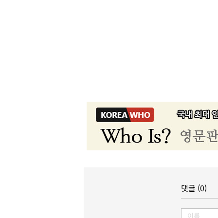
댓글 (0)