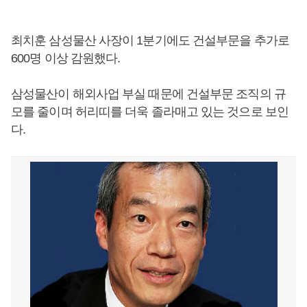
최치훈 삼성물산 사장이 1분기에도 건설부문을 추가로
600명 이상 감원했다.
삼성물산이 해외사업 부실 때문에 건설부문 조직의 규
모를 줄이며 허리띠를 더욱 졸라매고 있는 것으로 보인
다.