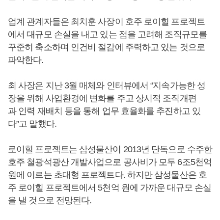
업계 관계자들은 최치훈 사장이 호주 로이힐 프로젝트
에서 대규모 손실을 내고 있는 점을 고려해 조직규모를
꾸준히 축소하며 인건비 절감에 주력하고 있는 것으로
파악한다.
최 사장은 지난 3월 매체와 인터뷰에서 “지속가능한 성
장을 위해 사업환경에 변화를 주고 상시적 조직개편
과 인력 재배치 등을 통해 업무 효율화를 추진하고 있
다”고 말했다.
로이힐 프로젝트는 삼성물산이 2013년 단독으로 수주한
호주 철광석광산 개발사업으로 공사비가 모두 6조5천억
원에 이르는 초대형 프로젝트다. 하지만 삼성물산은 호
주 로이힐 프로젝트에서 5천억 원에 가까운 대규모 손실
을 낼 것으로 전망된다.