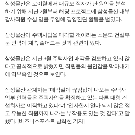
삼성물산은 로이힐에서 대규모 적자가 난 원인을 분석
하기 위해 지난 2월부터 해당 프로젝트에 삼성물산 내부
감사직원 수십 명을 투입해 경영진단 활동을 벌였다.
삼성물산이 주택사업을 매각할 것이라는 소문도 건설부
문 인력이 계속 줄어드는 것과 관련이 있다.
삼성물산은 지난 3월 주택사업 매각을 검토하고 있지 않
다고 공식적으로 밝혔지만 직원들의 불안감을 막아내기
에 역부족인 것으로 보인다.
삼성물산 관계자는 “매각설이 끊임없이 나오는 주택사
업부 인력들은 주택사업을 확장하고 있는 다른 대형 건
설회사로 이직하고 있다”며 “입사한지 얼마 되지 않은 젊
고 유능한 직원까지 나가는 부작용도 있는 것 같다”고 말
했다. [비즈니스포스트 남희헌 기자]