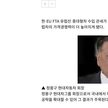
한-EU FTA 유럽산 중대형차 수입 관세
럽차의 가격경쟁력이 더 높아지게 됐다.
▲ 정몽구 현대자동차 회장
정몽구 현대차그룹 회장으로서 국내에서 더
공략을 확대할 수 있어 그 결과가 주목된다