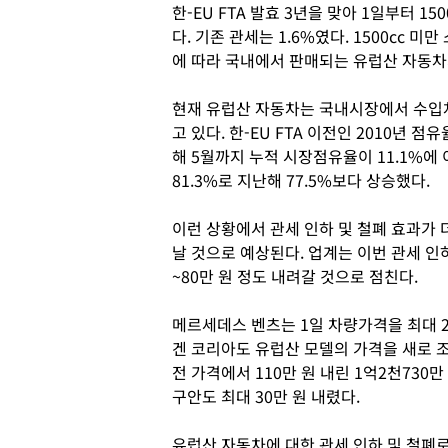
한-EU FTA 발효 3년을 맞아 1일부터 1
다. 기존 관세는 1.6%였다. 1500cc 미
에 따라 국내에서 판매되는 유럽산 자동차
현재 유럽산 자동차는 국내시장에서 수입차의
고 있다. 한-EU FTA 이전인 2010년 
해 5월까지 누적 시장점유율이 11.1%에
81.3%로 지난해 77.5%보다 상승했다.
이런 상황에서 관세 인하 및 철폐 효과가
날 것으로 예상된다. 업계는 이번 관세 인
~80만 원 정도 내려갈 것으로 점친다.
메르세데스 벤츠는 1일 차량가격을 최대 2
겐 코리아도 유럽산 모델의 가격을 새로 조정
전 가격에서 110만 원 내린 1억2천730
구안도 최대 30만 원 내렸다.
유럽산 자동차에 대한 관세 인하 및 철폐