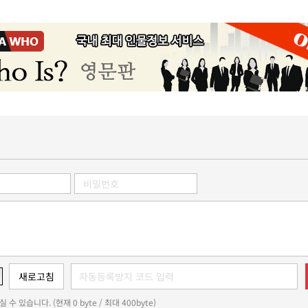
 수 있습니다. (현재 0 byte / 최대 400byte)