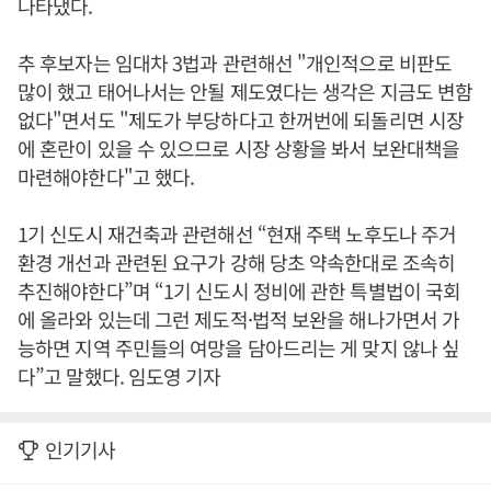
나타냈다.
추 후보자는 임대차 3법과 관련해선 "개인적으로 비판도
많이 했고 태어나서는 안될 제도였다는 생각은 지금도 변함
없다"면서도 "제도가 부당하다고 한꺼번에 되돌리면 시장
에 혼란이 있을 수 있으므로 시장 상황을 봐서 보완대책을
마련해야한다"고 했다.
1기 신도시 재건축과 관련해선 “현재 주택 노후도나 주거
환경 개선과 관련된 요구가 강해 당초 약속한대로 조속히
추진해야한다”며 “1기 신도시 정비에 관한 특별법이 국회
에 올라와 있는데 그런 제도적·법적 보완을 해나가면서 가
능하면 지역 주민들의 여망을 담아드리는 게 맞지 않나 싶
다”고 말했다. 임도영 기자
인기기사