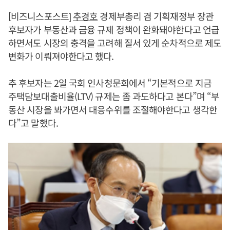
[비즈니스포스트]
추경호
경제부총리 겸 기획재정부 장관
후보자가 부동산과 금융 규제 정책이 완화돼야한다고 언급
하면서도 시장의 충격을 고려해 질서 있게 순차적으로 제도
변화가 이뤄져야한다고 했다.
추 후보자는 2일 국회 인사청문회에서 “기본적으로 지금
주택담보대출비율(LTV) 규제는 좀 과도하다고 본다”며 “부
동산 시장을 봐가면서 대응수위를 조절해야한다고 생각한
다”고 말했다.