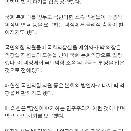
의힘의 합의 파기를 집중 공략했다.
국회 본회의를 앞두고 국민의힘 소속 의원들이
박병석
의장의 면담 등을 요구하는 과정에서 물리적 충돌이 벌
어지기도 했다.
국민의힘 의원들이 국회의장실을 에워싸자 박 의장은
의장실 직원들의 도움을 받아 국회 본회의장으로 입장
했다. 이 과정에서 국민의힘 소속 의원들은 부상을 입은
것으로 전해졌다.
배현진 국민의힘 의원 등은 본회의 발언자로 나서 박 의
장을 비판하기도 했다.
배 의원은 "당신이 얘기하는 민주주의가 이런 것이냐"며
박 의장의 사퇴를 요구했다.