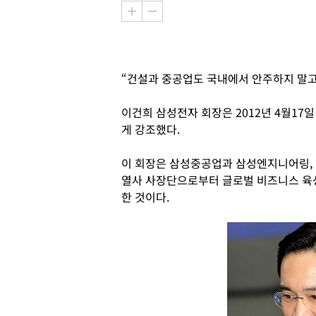
“건설과 중공업도 국내에서 안주하지 말고
이건희 삼성전자 회장은 2012년 4월1
게 강조했다.
이 회장은 삼성중공업과 삼성엔지니어링, 
열사 사장단으로부터 글로벌 비즈니스 육
한 것이다.