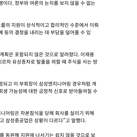
이다. 정부와 여론의 눈치를 보지 않을 수 없는
그룹의 지원이 상식적이고 합리적인 수준에서 이뤄
 등의 결정을 내리는 데 부담을 덜어줄 수 있
계획은 포함되지 않은 것으로 알려졌다. 이재용
르자 유상증자로 탈출을 꾀할 때 주식을 사는 방
함되고 이 부회장이 삼성엔지니어링 경우처럼 개
회생 가능성에 대한 긍정적 신호로 받아들여질 수
지니어링은 자본잠식을 당해 회사를 살리기 위해
고 삼성중공업은 상황이 다르다”고 말했다.
를 동원해 지원에 나서기는 쉽지 않을 것으로 보