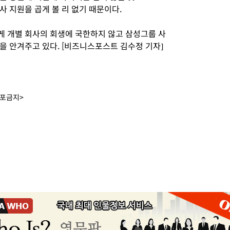
 지원을 곱게 볼 리 없기 때문이다.
 개별 회사의 회생에 국한하지 않고 삼성그룹 사
을 안겨주고 있다. [비즈니스포스트 김수정 기자]
배포금지>