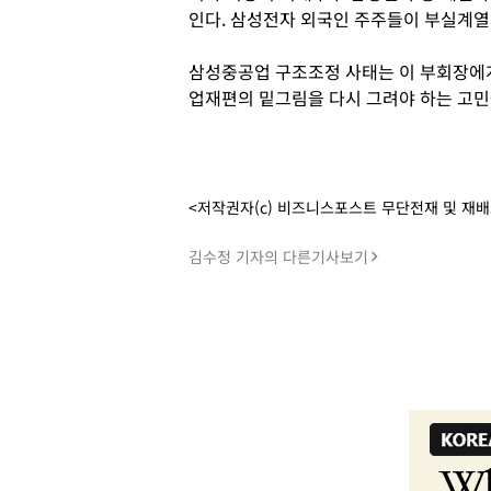
인다. 삼성전자 외국인 주주들이 부실계열사
삼성중공업 구조조정 사태는 이 부회장에게
업재편의 밑그림을 다시 그려야 하는 고민
<저작권자(c) 비즈니스포스트 무단전재 및 재
김수정 기자의 다른기사보기