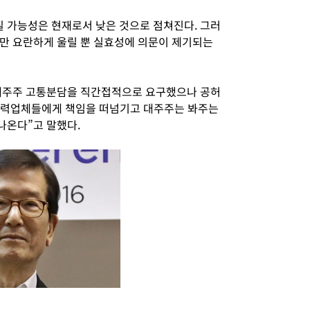
 가능성은 현재로서 낮은 것으로 점쳐진다. 그러
만 요란하게 울릴 뿐 실효성에 의문이 제기되는
대주주 고통분담을 직간접적으로 요구했으나 공허
 협력업체들에게 책임을 떠넘기고 대주주는 봐주는
나온다”고 말했다.