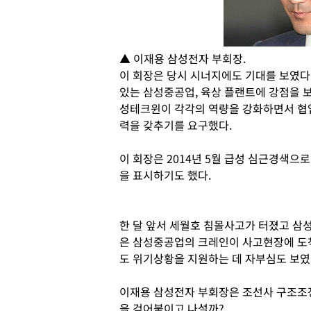
▲ 이재용 삼성전자 부회장.
이 회장은 당시 시너지에도 기대를 보였다
있는 삼성중공업, 육상 플랜트에 강점을 
성테크윈이 각각의 역량을 강화하면서 협
력을 갖추기를 요구했다.
이 회장은 2014년 5월 급성 심근경색으
을 표시하기도 했다.
한 달 앞서 세월호 침몰사고가 터졌고 삼
은 삼성중공업의 크레인이 사고현장에 도
도 위기상황을 지원하는 데 자부심도 보였
이재용 삼성전자 부회장은 조선사 구조조
을 걷어붙이고 나설까?