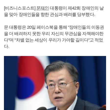
[비즈니스포스트]
문재인
대통령이 제42회 장애인의 날
을 맞아 장애인들을 향한 관심과 배려를 당부했다.
문 대통령은 20일 페이스북을 통해 "장애인들의 이동권
을 더 배려하지 못한 우리 자신의 무관심을 자책해야한
다"며 "차별 없는 세상이 우리가 가야할 길이다"고 적었
다.