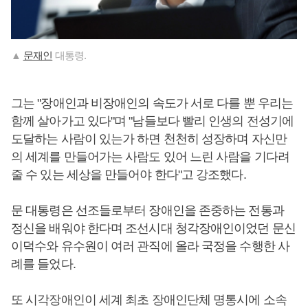
▲
문재인
대통령.
그는 "장애인과 비장애인의 속도가 서로 다를 뿐 우리는
함께 살아가고 있다"며 "남들보다 빨리 인생의 전성기에
도달하는 사람이 있는가 하면 천천히 성장하며 자신만
의 세계를 만들어가는 사람도 있어 느린 사람을 기다려
줄 수 있는 세상을 만들어야 한다"고 강조했다.
문 대통령은 선조들로부터 장애인을 존중하는 전통과
정신을 배워야 한다며 조선시대 청각장애인이었던 문신
이덕수와 유수원이 여러 관직에 올라 국정을 수행한 사
례를 들었다.
또 시각장애인이 세계 최초 장애인단체 명통시에 소속