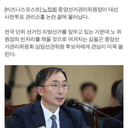
[비즈니스포스트]
노정희
중앙선거관리위원장이 대선
사전투표 관리소홀 논란 끝에 물러났다.
전국 단위 선거인 지방선거를 앞두고 있는 가운데 노 위
원장의 빈자리를 채울 것으로 여겨지는 김필곤 중앙선
거관리위원회 상임선관위원 후보자에게 관심이 더욱 쏠
린다.