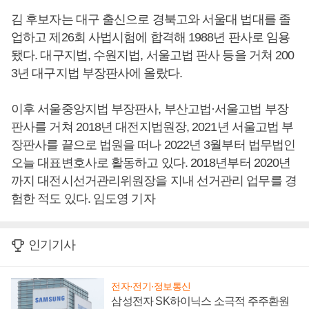
김 후보자는 대구 출신으로 경북고와 서울대 법대를 졸
업하고 제26회 사법시험에 합격해 1988년 판사로 임용
됐다. 대구지법, 수원지법, 서울고법 판사 등을 거쳐 200
3년 대구지법 부장판사에 올랐다.
이후 서울중앙지법 부장판사, 부산고법·서울고법 부장
판사를 거쳐 2018년 대전지법원장, 2021년 서울고법 부
장판사를 끝으로 법원을 떠나 2022년 3월부터 법무법인
오늘 대표변호사로 활동하고 있다. 2018년부터 2020년
까지 대전시선거관리위원장을 지내 선거관리 업무를 경
험한 적도 있다. 임도영 기자
인기기사
전자·전기·정보통신
삼성전자 SK하이닉스 소극적 주주환원