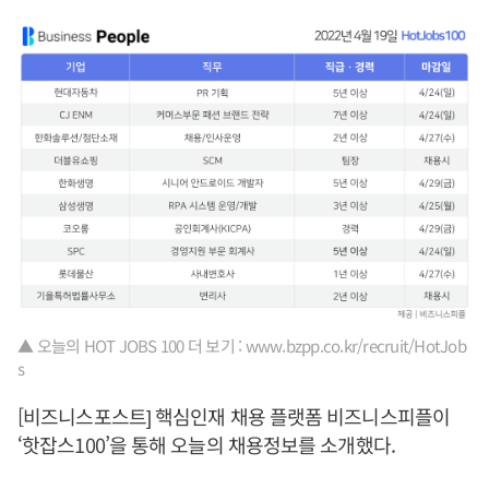
▲ 오늘의 HOT JOBS 100 더 보기 : www.bzpp.co.kr/recruit/HotJob
s
[비즈니스포스트] 핵심인재 채용 플랫폼 비즈니스피플이
‘핫잡스100’을 통해 오늘의 채용정보를 소개했다.