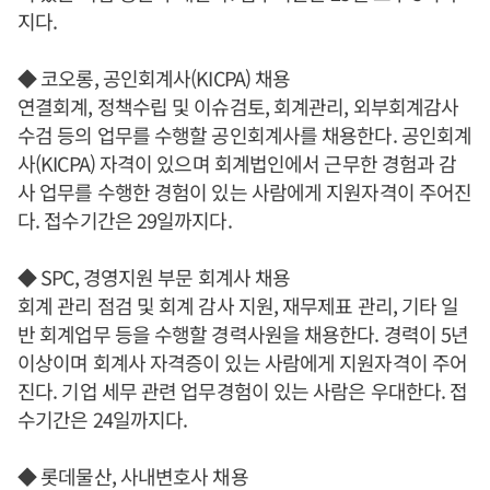
지다.
◆ 코오롱, 공인회계사(KICPA) 채용
연결회계, 정책수립 및 이슈검토, 회계관리, 외부회계감사
수검 등의 업무를 수행할 공인회계사를 채용한다. 공인회계
사(KICPA) 자격이 있으며 회계법인에서 근무한 경험과 감
사 업무를 수행한 경험이 있는 사람에게 지원자격이 주어진
다. 접수기간은 29일까지다.
◆ SPC, 경영지원 부문 회계사 채용
회계 관리 점검 및 회계 감사 지원, 재무제표 관리, 기타 일
반 회계업무 등을 수행할 경력사원을 채용한다. 경력이 5년
이상이며 회계사 자격증이 있는 사람에게 지원자격이 주어
진다. 기업 세무 관련 업무경험이 있는 사람은 우대한다. 접
수기간은 24일까지다.
◆ 롯데물산, 사내변호사 채용