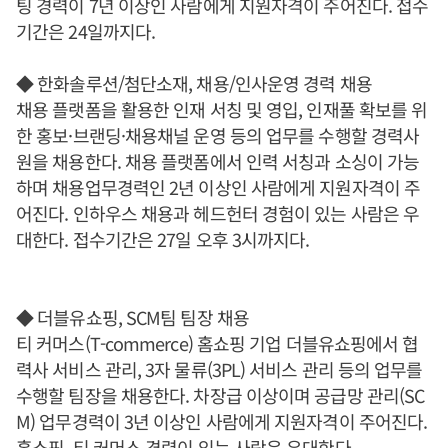
팅 경력이 7년 이상인 사람에게 지원자격이 주어진다. 접수
기간은 24일까지다.
◆ 한화솔루션/첨단소재, 채용/인사운영 경력 채용
채용 플랫폼을 활용한 인재 서칭 및 영입, 인재풀 확보를 위
한 홍보·브랜딩·채용채널 운영 등의 업무를 수행할 경력사
원을 채용한다. 채용 플랫폼에서 인력 서칭과 소싱이 가능
하며 채용업무경력인 2년 이상인 사람에게 지원자격이 주
어진다. 인하우스 채용과 헤드헌터 경험이 있는 사람은 우
대한다. 접수기간은 27일 오후 3시까지다.
◆ 더블유쇼핑, SCM팀 팀장 채용
티 커머스(T-commerce) 홈쇼핑 기업 더블유쇼핑에서 협
력사 서비스 관리, 3자 물류(3PL) 서비스 관리 등의 업무를
수행할 팀장을 채용한다. 차장급 이상이며 공급망 관리(SC
M) 업무경력이 3년 이상인 사람에게 지원자격이 주어진다.
홈쇼핑, 티 커머스 경력이 있는 사람은 우대한다.