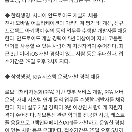
◆ 한화생명, 시니어 안드로이드 개발자 채용
전사 모바일 어플리케이션의 아키텍쳐 평가 및 개선, 신규
프로젝트 아키텍쳐 심의 등의 업무를 수행할 개발자를 채용
한다. 안드로이드 개발 경력이 5년 이상이며 자바, 코틀린
언어를 사용할 수 있는 사람에게 지원자격이 주어진다. 최
근 3년 이내 iOS 개발 경험이 있는 사람 등은 우대한다. 접
수기간은 29일 오후 3시까지다.
◆ 삼성생명, RPA 시스템 운영/개발 경력 채용
로보틱처리자동화(RPA) 기반 챗봇 서비스 개발, RPA 서버
운영, 사내 시스템 연계 등의 업무를 수행할 개발자를 채용
한다. 자바 실무 개발 경력이 3년 이상인 사람에게 지원자
격이 주어진다. 정보통신 관련 학과를 전공한 사람, 레스트
풀 응용프로그램인터페이스(API)를 개발하고 운영한 경험
이 있는 사람 등은 우대한다. 접수기간은 25일 오후 5시까