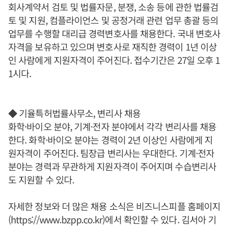
회사계약서 검토 및 법률자문, 분쟁, 소송 등에 관한 법률검
토 및 지원, 컴플라이언스 및 공정거래 관련 업무 총괄 등의
업무를 수행할 대리급 경력변호사를 채용한다. 국내 변호사
자격을 보유하고 있으며 변호사로 재직한 경력이 1년 이상
인 사람에게 지원자격이 주어진다. 접수기간은 27일 오후 1
1시다.
◆ 기율특허법률사무소, 변리사 채용
화학·바이오 분야, 기계·전자 분야에서 각각 변리사를 채용
한다. 화학·바이오 분야는 경력이 2년 이상인 사람에게 지
원자격이 주어진다. 팀장급 변리사는 우대한다. 기계·전자
분야는 경력과 무관하게 지원자격이 주어지며 수습변리사
도 지원할 수 있다.
자세한 정보와 더 많은 채용 소식은 비즈니스피플 홈페이지
(https://www.bzpp.co.kr)에서 확인할 수 있다. 김서아 기