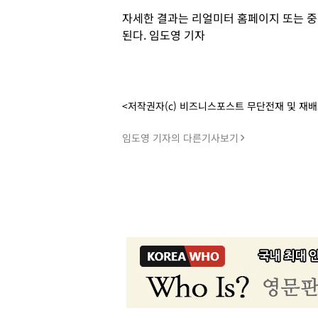
자세한 결과는 리얼미터 홈페이지 또는
된다. 임도영 기자
<저작권자(c) 비즈니스포스트 무단전재 및 재
임도영 기자의 다른기사보기