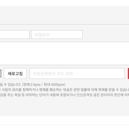
 수 있습니다. (현재 0 byte / 최대 400byte)
다른 사람의 권리를 침해하거나 명예를 훼손하는 댓글은 관련 법률에 의해 제재를 받을 수 있습니
쾌감을 주는 욕설 등 비하하는 단어가 내용에 포함되거나 인신공격성 글은 관리자의 판단에 의해